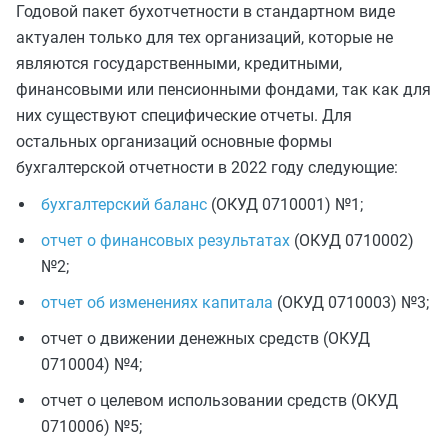
Годовой пакет бухотчетности в стандартном виде
актуален только для тех организаций, которые не
являются государственными, кредитными,
финансовыми или пенсионными фондами, так как для
них существуют специфические отчеты. Для
остальных организаций основные формы
бухгалтерской отчетности в 2022 году следующие:
бухгалтерский баланс
(ОКУД 0710001) №1;
отчет о финансовых результатах
(ОКУД 0710002)
№2;
отчет об изменениях капитала
(ОКУД 0710003) №3;
отчет о движении денежных средств (ОКУД
0710004) №4;
отчет о целевом использовании средств (ОКУД
0710006) №5;