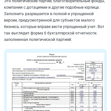
Это политические партии, благотворительные фонды,
компании с дотациями и другие подобные юрлица.
Заполнить разрешается в полной и упрощенной
версии, предусмотренной для субъектов малого
бизнеса, которые вправе вести упрощенный учет. Вот
так выглядит форма 6 бухгалтерской отчетности.
заполненная политической партией: