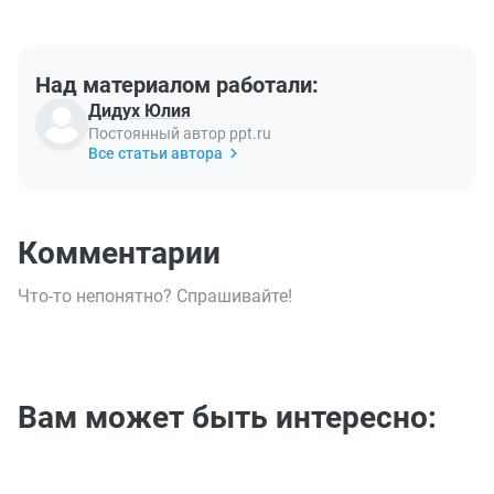
Над материалом работали:
Дидух Юлия
Постоянный автор ppt.ru
Все статьи автора
Комментарии
Что-то непонятно? Спрашивайте!
Вам может быть интересно: