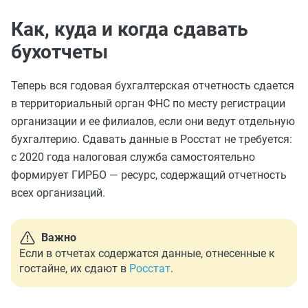
Как, куда и когда сдавать
бухотчеты
Теперь вся годовая бухгалтерская отчетность сдается
в территориальный орган ФНС по месту регистрации
организации и ее филиалов, если они ведут отдельную
бухгалтерию. Сдавать данные в Росстат не требуется:
с 2020 года налоговая служба самостоятельно
формирует ГИРБО — ресурс, содержащий отчетность
всех организаций.
Важно
Если в отчетах содержатся данные, отнесенные к
гостайне, их сдают в
Росстат
.