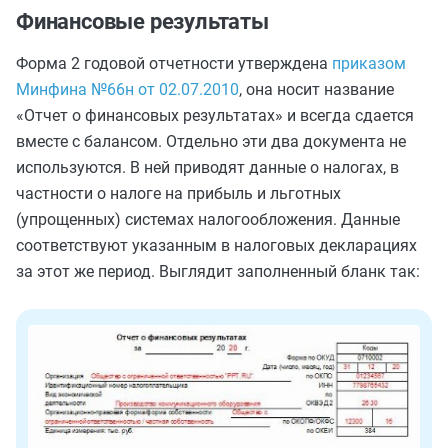
Финансовые результаты
Форма 2 годовой отчетности утверждена
приказом
Минфина №66н от 02.07.2010
, она носит название
«Отчет о финансовых результатах» и всегда сдается
вместе с балансом. Отдельно эти два документа не
используются. В ней приводят данные о налогах, в
частности о налоге на прибыль и льготных
(упрощенных) системах налогообложения. Данные
соответствуют указанным в налоговых декларациях
за этот же период. Выглядит заполненный бланк так: