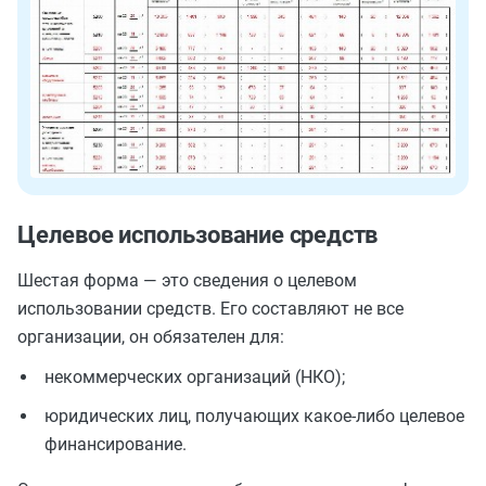
Целевое использование средств
Шестая форма — это сведения о целевом
использовании средств. Его составляют не все
организации, он обязателен для:
некоммерческих организаций (НКО);
юридических лиц, получающих какое-либо целевое
финансирование.