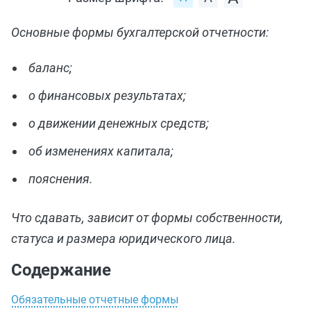
Основные формы бухгалтерской отчетности:
баланс;
о финансовых результатах;
о движении денежных средств;
об изменениях капитала;
пояснения.
Что сдавать, зависит от формы собственности,
статуса и размера юридического лица.
Содержание
Обязательные отчетные формы