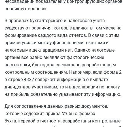
несовпадении показателей у контролирующих органов
возникнут вопросы.
В правилах бухгалтерского и налогового учета
существуют различия, которые влияют в том числе на
формирование каждого вида отчетов. В связи с этим
прямой увязки между финансовыми отчетами и
налоговыми декларациями нет. Однако налоговые
органы все равно выявляют фактологические
нестыковки, благодаря специально разработанным
контрольным соотношениям. Например, если форма 2
в строке 4322 содержит информацию о выплате
дивидендов участникам, то и в декларации по налогу
на прибыль обязательно указывают эту информацию.
Для сопоставления данных разных документов,
которые содержит приказ №66н о формах
бухгалтерской отчетности, разработаны контрольные