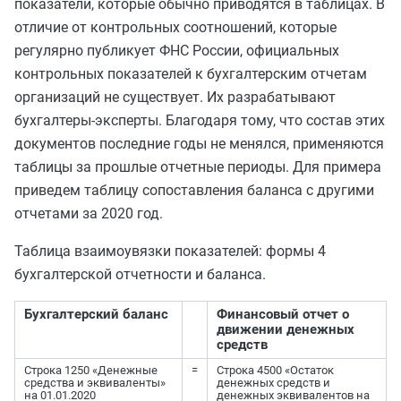
показатели, которые обычно приводятся в таблицах. В
отличие от контрольных соотношений, которые
регулярно публикует ФНС России, официальных
контрольных показателей к бухгалтерским отчетам
организаций не существует. Их разрабатывают
бухгалтеры-эксперты. Благодаря тому, что состав этих
документов последние годы не менялся, применяются
таблицы за прошлые отчетные периоды. Для примера
приведем таблицу сопоставления баланса с другими
отчетами за 2020 год.
Таблица взаимоувязки показателей: формы 4
бухгалтерской отчетности и баланса.
Бухгалтерский баланс
Финансовый отчет о
движении денежных
средств
Строка 1250 «Денежные
=
Строка 4500 «Остаток
средства и эквиваленты»
денежных средств и
на 01.01.2020
денежных эквивалентов на