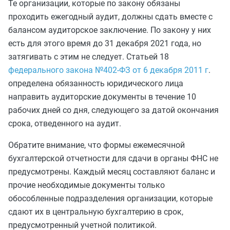
Те организации, которые по закону обязаны
проходить ежегодный аудит, должны сдать вместе с
балансом аудиторское заключение. По закону у них
есть для этого время до 31 декабря 2021 года, но
затягивать с этим не следует. Статьей 18
федерального закона №402-ФЗ от 6 декабря 2011 г
.
определена обязанность юридического лица
направить аудиторские документы в течение 10
рабочих дней со дня, следующего за датой окончания
срока, отведенного на аудит.
Обратите внимание, что формы ежемесячной
бухгалтерской отчетности для сдачи в органы ФНС не
предусмотрены. Каждый месяц составляют баланс и
прочие необходимые документы только
обособленные подразделения организации, которые
сдают их в центральную бухгалтерию в срок,
предусмотренный учетной политикой.