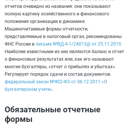
отчетов очевидно из названия: они показывают
полную картину хозяйственного и финансового
положения организации в динамике.
Машиночитаемые формы отчетности,
представляемые в налоговый орган, рекомендованы
ФНС России в
письме №ВД-4-1/24013@ от 25.11.2019
.
Наиболее известными из них являются баланс и отчет
о финансовых результатах или, как его называют
многие бухгалтеры, «отчет о прибылях и убытках».
Регулирует порядок сдачи и состав документов
федеральный закон №402-ФЗ от 06.12.2011 «О
бухгалтерском учете»
.
Обязательные отчетные
формы