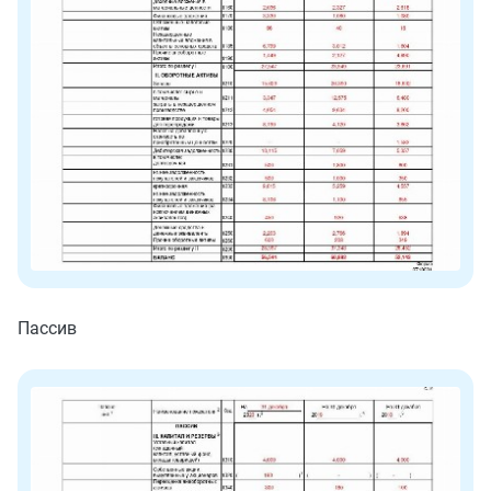
Пассив