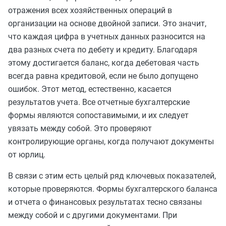
отражения всех хозяйственных операций в
организации на основе двойной записи. Это значит,
что каждая цифра в учетных данных разносится на
два разных счета по дебету и кредиту. Благодаря
этому достигается баланс, когда дебетовая часть
всегда равна кредитовой, если не было допущено
ошибок. Этот метод, естественно, касается
результатов учета. Все отчетные бухгалтерские
формы являются сопоставимыми, и их следует
увязать между собой. Это проверяют
контролирующие органы, когда получают документы
от юрлиц.
В связи с этим есть целый ряд ключевых показателей,
которые проверяются. Формы бухгалтерского баланса
и отчета о финансовых результатах тесно связаны
между собой и с другими документами. При