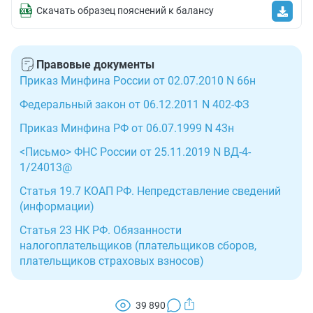
Скачать образец пояснений к балансу
Правовые документы
Приказ Минфина России от 02.07.2010 N 66н
Федеральный закон от 06.12.2011 N 402-ФЗ
Приказ Минфина РФ от 06.07.1999 N 43н
<Письмо> ФНС России от 25.11.2019 N ВД-4-
1/24013@
Статья 19.7 КОАП РФ. Непредставление сведений
(информации)
Статья 23 НК РФ. Обязанности
налогоплательщиков (плательщиков сборов,
плательщиков страховых взносов)
39 890