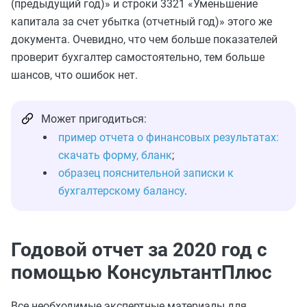
(предыдущий год)» и строки 3321 «Уменьшение
капитала за счет убытка (отчетный год)» этого же
документа. Очевидно, что чем больше показателей
проверит бухгалтер самостоятельно, тем больше
шансов, что ошибок нет.
Может пригодиться:
пример отчета о финансовых результатах:
скачать форму, бланк
;
образец пояснительной записки к
бухгалтерскому балансу
.
Годовой отчет за 2020 год с
помощью КонсультантПлюс
Все необходимые экспертные материалы для