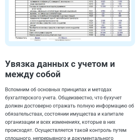
Увязка данных с учетом и
между собой
Вспомним об основных принципах и методах
бухгалтерского учета. Общеизвестно, что бухучет
должен достоверно отражать полную информацию об
обязательствах, состоянии имущества и капитале
организации и всех изменениях, которые в них
происходят. Осуществляется такой контроль путем
сплошного, непрерывного и документального