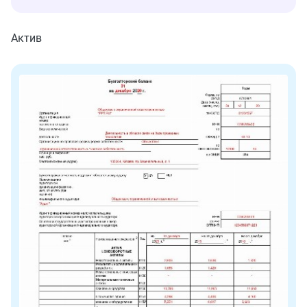
Актив