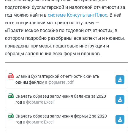
подготовки бухгалтерской и налоговой отчетности за
год можно найти в
системе КонсультантПлюс
. В ней
есть специальный материал на эту тему —
«Практическое пособие по годовой отчетности», в
котором подробно разобраны все аспекты и нюансы,
приведены примеры, пошаговые инструкции и
образцы заполнения всех форм и бланков.
Бланки бухгалтерской отчетности скачать
одним файлом
в формате .pdf
Скачать образец заполнения баланса за 2020
год
в формате Excel
Скачать образец заполнения формы 2 за 2020
год
в формате Excel