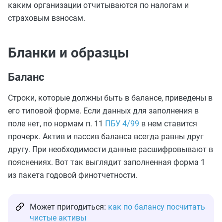
каким организации отчитываются по налогам и
страховым взносам.
Бланки и образцы
Баланс
Строки, которые должны быть в балансе, приведены в
его типовой форме. Если данных для заполнения в
поле нет, по нормам п. 11
ПБУ 4/99
в нем ставится
прочерк. Актив и пассив баланса всегда равны друг
другу. При необходимости данные расшифровывают в
пояснениях. Вот так выглядит заполненная форма 1
из пакета годовой финотчетности.
Может пригодиться:
как по балансу посчитать
чистые активы