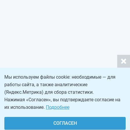
Мы используем файлы cookie: необходимые — для
работы сайта, а также аналитические
(Яндекс.Метрика) для сбора статистики.
Нажимая «Согласен», вы подтверждаете согласие на
их использование.
Подробнее
СОГЛАСЕН