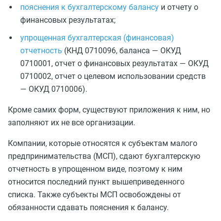
пояснения к бухгалтерскому балансу
и отчету о
финансовых результатах;
упрощенная бухгалтерская (финансовая)
отчетность
(КНД 0710096, баланса — ОКУД
0710001, отчет о финансовых результатах — ОКУД
0710002, отчет о целевом использовании средств
— ОКУД 0710006).
Кроме самих форм, существуют приложения к ним, но
заполняют их не все организации.
Компании, которые относятся к субъектам малого
предпринимательства (МСП), сдают бухгалтерскую
отчетность в упрощенном виде, поэтому к ним
относится последний пункт вышеприведенного
списка. Также субъекты МСП освобождены от
обязанности сдавать пояснения к балансу.