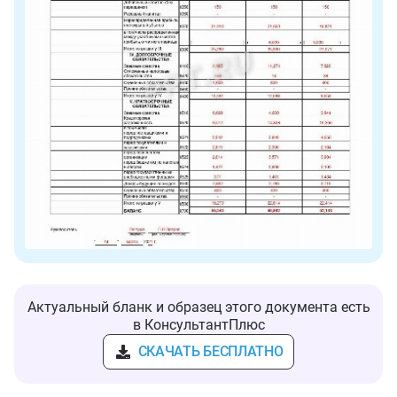
Актуальный бланк и образец этого документа есть
в КонсультантПлюс
СКАЧАТЬ БЕСПЛАТНО