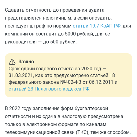
Сдавать отчетность до проведения аудита
представляется нелогичным, а если опоздать,
последует штраф по нормам
статьи 19.7 КоАП РФ
, для
компании он составит до 5000 рублей, для ее
руководителя — до 500 рублей.
Важно
Срок сдачи годового отчета за 2020 год —
31.03.2021, как это предусмотрено статьей 18
федерального закона №402-ФЗ от 06.12.2011 и
статьей 23 Налогового кодекса РФ
.
В 2022 году заполнение форм бухгалтерской
отчетности и их сдача в налоговую предусмотрена
только в электронном формате по каналам
телекоммуникационной связи (ТКС), тем же способом,