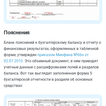
Пояснения
Бланк пояснений к бухгалтерскому балансу и отчету о
финансовых результатах, оформленных в табличной
форме, утвержден
приказом Минфина №66н от
02.07.2010
. Это объемный документ, в нем приводят
учетные данные с расшифровками полей и разделов
баланса. Вот так выглядит заполненная форма 5
бухгалтерской отчетности в разделе об основных
средствах: