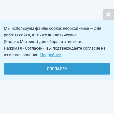
Мы используем файлы cookie: необходимые — для
работы сайта, а также аналитические
(Яндекс.Метрика) для сбора статистики.
Нажимая «Согласен», вы подтверждаете согласие на
их использование.
Подробнее
СОГЛАСЕН