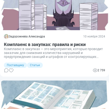
Задорожнева Александра
10 ноября 2024
Комплаенс в закупках: правила и риски
Комплаенс в закупках — это мероприятия, которые проводит
заказчик для снижения количества нарушений и
предупреждения санкций и штрафов от контролирующих
органов.
Поставщику
Статьи
2 759