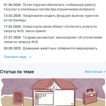
01.06.2026
Путин поручил обеспечить стабильную работу
Госуслуг и платежных систем при ограничениях интернета
13.03.2026
Предложили создать фонд для вывоза туристов
из-за границы
17.02.2026
Операторов связи обяжут отключать услуги по
запросу ФСБ: закон принят
27.01.2026
Госдума рассмотрит законопроект об отключении
связи по запросу ФСБ
30.09.2025
Домашних животных собираются маркировать
Показать еще
Статьи по теме
Все статьи