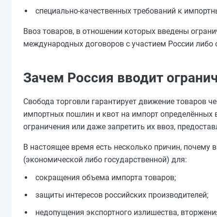
специально-качественных требований к импортн
Ввоз товаров, в отношении которых введены ограни
международных договоров с участием России либо 
Зачем Россия вводит ограни
Свобода торговли гарантирует движение товаров чер
импортных пошлин и квот на импорт определённых в
ограничения или даже запретить их ввоз, предост
В настоящее время есть несколько причин, почему 
(экономической либо государственной) для:
сокращения объема импорта товаров;
защиты интересов российских производителей;
недопущения экспортного излишества, вторжени