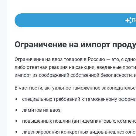
П
Ограничение на импорт проду
Ограничение на ввоз товаров в Россию — это, с одн
либо ответная реакция на санкции, введенные прот
импорт из соображений собственной безопасности, 
В частности, актуальное таможенное законодательс
специальных требований к таможенному оформ
лимитов на ввоз;
повышенных пошлин (антидемпинговых, компенса
лицензирования конкретных видов внешнеэконо