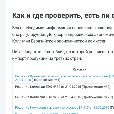
Как и где проверить, есть ли
Вся необходимая информация прописана в законодат
оно регулируется, Договор о Евразийском экономич
Коллегии Евразийской экономической комиссии.
Ниже представлена таблица, в которой расписано, 
импорт продукции из третьих стран.
Какой акт
Решение Коллегии Евразийской экономической комиссии (ЕЭК
21.04.2015
(Приложение № 1)
Решение Коллегии ЕЭК № 30 от 21.04.2015 (Приложение № 2)
Решение Коллегии ЕЭК № 30 от 21.04.2015 (Приложение № 2.1)
Решение Комиссии таможенного союза № 317 от 18.06.2010
(П