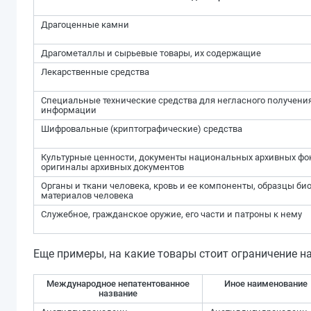
Драгоценные камни
Драгометаллы и сырьевые товары, их содержащие
Лекарственные средства
Специальные технические средства для негласного получени
информации
Шифровальные (криптографические) средства
Культурные ценности, документы национальных архивных фо
оригиналы архивных документов
Органы и ткани человека, кровь и ее компоненты, образцы би
материалов человека
Служебное, гражданское оружие, его части и патроны к нему
Еще примеры, на какие товары стоит ограничение на
Международное непатентованное
Иное наименование
название