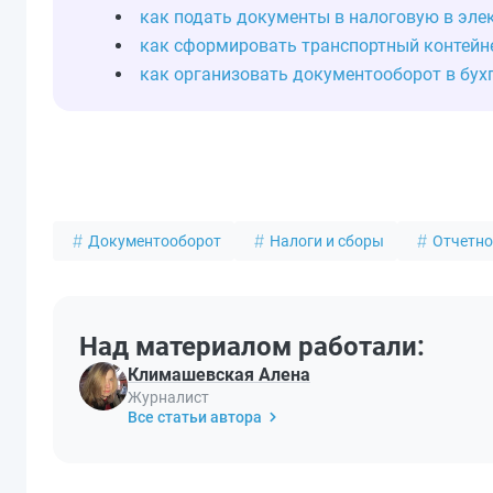
как подать документы в налоговую в эл
как сформировать транспортный контейн
как организовать документооборот в бух
Документооборот
Налоги и сборы
Отчетно
Над материалом работали:
Климашевская Алена
Журналист
Все статьи автора