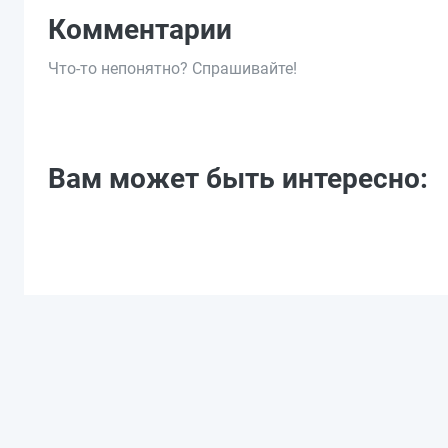
Комментарии
Что-то непонятно? Спрашивайте!
Вам может быть интересно: