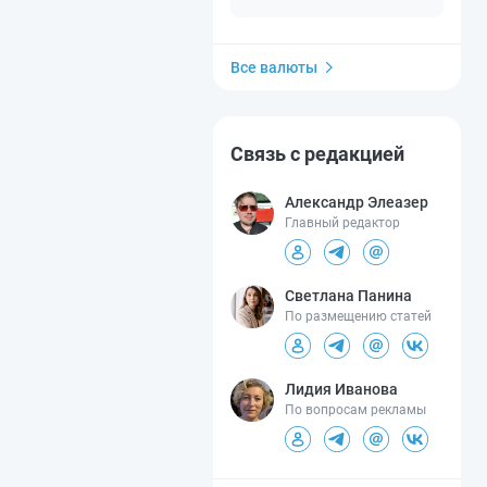
Все валюты
Связь с редакцией
Александр Элеазер
Главный редактор
Светлана Панина
По размещению статей
Лидия Иванова
По вопросам рекламы