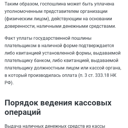
Таким образом, госпошлина может быть уплачена
уполномоченным представителем организации
(физическим лицом), действующим на основании
доверенности, наличными денежными средствами.
Факт уплаты государственной пошлины
плательщиком в наличной форме подтверждается
либо квитанцией установленной формы, выдаваемой
плательщику банком, либо квитанцией, выдаваемой
плательщику должностным лицом или кассой органа,
в который производилась оплата (п. 3 ст. 333.18 НК
РФ).
Порядок ведения кассовых
операций
Выдача наличных денежных средств из кассы