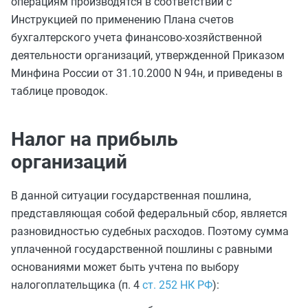
операциям производятся в соответствии с
Инструкцией по применению Плана счетов
бухгалтерского учета
финансово-хозяйственной
деятельности организаций, утвержденной Приказом
Минфина России
от 31.10.2000 N 94н
, и приведены в
таблице проводок.
Налог на прибыль
организаций
В данной ситуации государственная пошлина,
представляющая собой федеральный сбор, является
разновидностью судебных расходов. Поэтому сумма
уплаченной государственной пошлины с равными
основаниями может быть учтена по выбору
налогоплательщика (п. 4
ст. 252 НК РФ
):