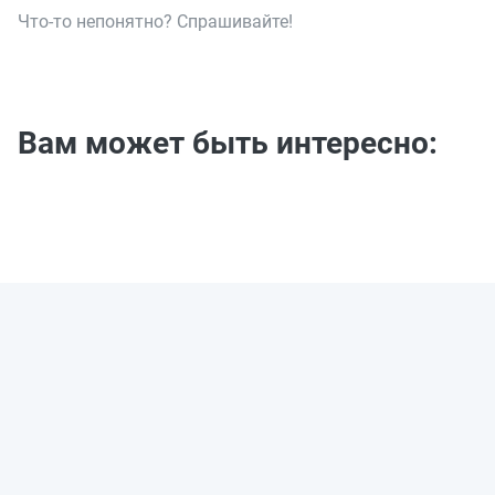
Что-то непонятно? Спрашивайте!
Вам может быть интересно: