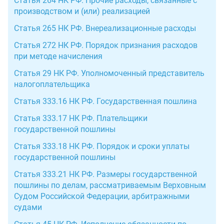
Статья 264 НК РФ. Прочие расходы, связанные с
производством и (или) реализацией
Статья 265 НК РФ. Внереализационные расходы
Статья 272 НК РФ. Порядок признания расходов
при методе начисления
Статья 29 НК РФ. Уполномоченный представитель
налогоплательщика
Статья 333.16 НК РФ. Государственная пошлина
Статья 333.17 НК РФ. Плательщики
государственной пошлины
Статья 333.18 НК РФ. Порядок и сроки уплаты
государственной пошлины
Статья 333.21 НК РФ. Размеры государственной
пошлины по делам, рассматриваемым Верховным
Судом Российской Федерации, арбитражными
судами