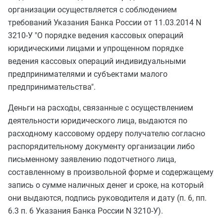
организации осуществляется с соблюдением
требований Указания Банка России от
11.03.2014 N
3210-У
"О порядке ведения кассовых операций
юридическими лицами и упрощенном порядке
ведения кассовых операций индивидуальными
предпринимателями и субъектами малого
предпринимательства".
Деньги на расходы, связанные с осуществлением
деятельности юридического лица, выдаются по
расходному кассовому ордеру получателю согласно
распорядительному документу организации либо
письменному заявлению подотчетного лица,
составленному в произвольной форме и содержащему
запись о сумме наличных денег и сроке, на который
они выдаются, подпись руководителя и дату (п. 6, пп.
6.3 п. 6
Указания Банка России N 3210-У
).