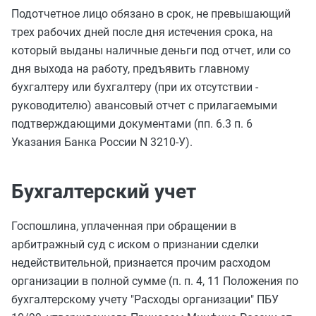
Подотчетное лицо обязано в срок, не превышающий
трех рабочих дней после дня истечения срока, на
который выданы наличные деньги под отчет, или со
дня выхода на работу, предъявить главному
бухгалтеру или бухгалтеру (при их отсутствии -
руководителю) авансовый отчет с прилагаемыми
подтверждающими документами (пп. 6.3 п. 6
Указания Банка России N 3210-У).
Бухгалтерский учет
Госпошлина, уплаченная при обращении в
арбитражный суд с иском о признании сделки
недействительной, признается прочим расходом
организации в полной сумме (п. п. 4, 11 Положения по
бухгалтерскому учету "Расходы организации"
ПБУ