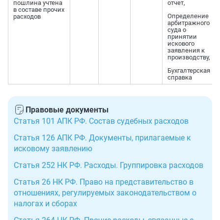
пошлина учтена
отчет,
в составе прочих
Определение
расходов
арбитражного
суда о
принятии
искового
заявления к
производству,
Бухгалтерская
справка
Правовые документы
Статья 101 АПК РФ. Состав судебных расходов
Статья 126 АПК РФ. Документы, прилагаемые к
исковому заявлению
Статья 252 НК РФ. Расходы. Группировка расходов
Статья 26 НК РФ. Право на представительство в
отношениях, регулируемых законодательством о
налогах и сборах