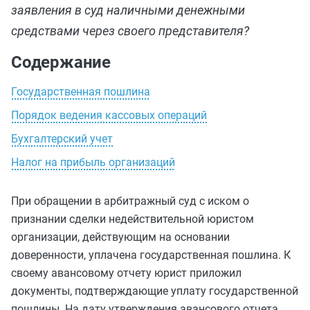
заявления в суд наличными денежными
средствами через своего представителя?
Содержание
Государственная пошлина
Порядок ведения кассовых операций
Бухгалтерский учет
Налог на прибыль организаций
При обращении в арбитражный суд с иском о
признании сделки недействительной юристом
организации, действующим на основании
доверенности, уплачена государственная пошлина. К
своему авансовому отчету юрист приложил
документы, подтверждающие уплату государственной
пошлины. На дату утверждения авансового отчета