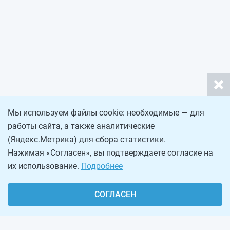
Мы используем файлы cookie: необходимые — для
работы сайта, а также аналитические
(Яндекс.Метрика) для сбора статистики.
Нажимая «Согласен», вы подтверждаете согласие на
их использование.
Подробнее
СОГЛАСЕН