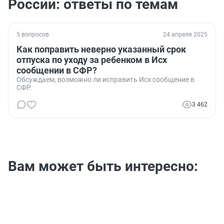
России: ответы по темам
5 вопросов
24 апреля 2025
Как поправить неверно указанный срок
отпуска по уходу за ребенком в Исх
сообщении в СФР?
Обсуждаем, возможно ли исправить Исх сообщение в
СФР.
3 462
Вам может быть интересно: