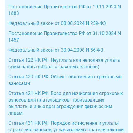
Постановление Правительства РФ от 10.11.2023 N
1883
Федеральный закон от 08.08.2024 N 259-ФЗ
Постановление Правительства РФ от 31.10.2024 N
1457
Федеральный закон от 30.04.2008 N 56-ФЗ
Статья 122 НК РФ. Неуплата или неполная уплата
сумм налога (сбора, страховых взносов)
Статья 420 НК РФ. Объект обложения страховыми
взносами
Статья 421 НК РФ. База для исчисления страховых
взносов для плательщиков, производящих
выплаты и иные вознаграждения физическим
лицам
Статья 431 НК РФ. Порядок исчисления и уплаты
страховых взносов, уплачиваемых плательщиками,