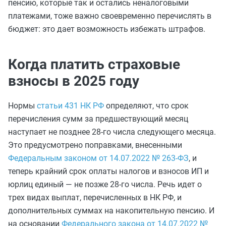
пенсию, которые так и остались неналоговыми
платежами, тоже важно своевременно перечислять в
бюджет: это дает возможность избежать штрафов.
Когда платить страховые
взносы в 2025 году
Нормы
статьи 431 НК РФ
определяют, что срок
перечисления сумм за предшествующий месяц
наступает не позднее 28-го числа следующего месяца.
Это предусмотрено поправками, внесенными
Федеральным законом от 14.07.2022 № 263-ФЗ
, и
теперь крайний срок оплаты налогов и взносов ИП и
юрлиц единый — не позже 28-го числа. Речь идет о
трех видах выплат, перечисленных в НК РФ, и
дополнительных суммах на накопительную пенсию. И
на основании
Федерального закона от 14.07.2022 №