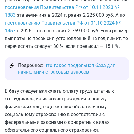
постановления Правительства РФ от 10.11.2023 №
1883
эта величина в 2024 г. равна 2 225 000 руб. А по
постановлению Правительства РФ от 31.10.2024 №
1457
в 2025 г. она составит 2 759 000 руб. Если размер
выплаты не превысил установленный на год лимит, то
перечислять следует 30 %, если превысил — 15,1 %.
Подробнее:
что такое предельная база для
начисления страховых взносов
В базу следует включать оплату труда штатных
сотрудников, иные вознаграждения в пользу
физических лиц, подлежащих обязательному
социальному страхованию в соответствии с
федеральными законами о конкретных видах
обязательного социального страхования,