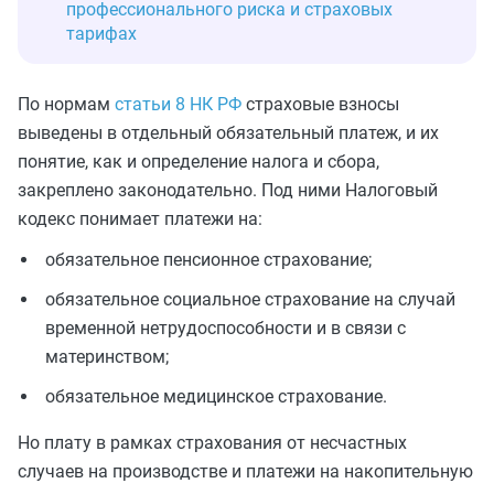
профессионального риска и страховых
тарифах
По нормам
статьи 8 НК РФ
страховые взносы
выведены в отдельный обязательный платеж, и их
понятие, как и определение налога и сбора,
закреплено законодательно. Под ними Налоговый
кодекс понимает платежи на:
обязательное пенсионное страхование;
обязательное социальное страхование на случай
временной нетрудоспособности и в связи с
материнством;
обязательное медицинское страхование.
Но плату в рамках страхования от несчастных
случаев на производстве и платежи на накопительную