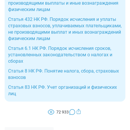
производящими выплаты и иные вознаграждения
физическим лицам
Статья 432 НК РФ. Порядок исчисления и уплаты
страховых взносов, уплачиваемых плательщиками,
не производящими выплат и иных вознаграждений
физическим лицам
Статья 6.1 НК РФ. Порядок исчисления сроков,
установленных законодательством о налогах и
сборах
Статья 8 НК РФ. Понятие налога, сбора, страховых
взносов
Статья 83 НК РФ. Учет организаций и физических
лиц
72 933