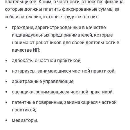
плательщиков. К ним, в частности, относятся физлица,
которые должны платить фиксированные суммы за
себя и за тех лиц, которые трудятся на них:
граждане, зарегистрированные в качестве
индивидуальных предпринимателей, которые
нанимают работников для своей деятельности в
качестве ИП;
адвокаты с частной практикой;
нотариусы, занимающиеся частной практикой;
арбитражные управляющие;
оценщики, занимающиеся частной практикой;
патентные поверенные, занимающиеся частной
практикой;
медиаторы.