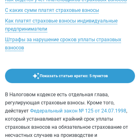
С каких сумм платят страховые взносы
Как платят страховые взносы индивидуальные
предприниматели
Штрафы за нарушение сроков уплаты страховых
взносов
Показать статью кратко: 5 пунктов
В Налоговом кодексе есть отдельная глава,
регулирующая страховые взносы. Кроме того,
действует
Федеральный закон № 125 от 24.07.1998
,
который устанавливает крайний срок уплаты
страховых взносов на обязательное страхование от
несчастных случаев на производстве и