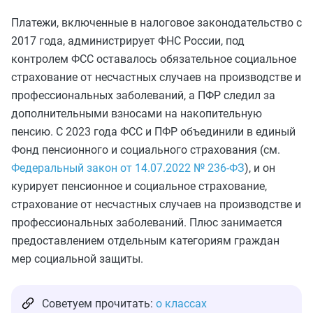
Платежи, включенные в налоговое законодательство с
2017 года, администрирует ФНС России, под
контролем ФСС оставалось обязательное социальное
страхование от несчастных случаев на производстве и
профессиональных заболеваний, а ПФР следил за
дополнительными взносами на накопительную
пенсию. С 2023 года ФСС и ПФР объединили в единый
Фонд пенсионного и социального страхования (см.
Федеральный закон от 14.07.2022 № 236-ФЗ
), и он
курирует пенсионное и социальное страхование,
страхование от несчастных случаев на производстве и
профессиональных заболеваний. Плюс занимается
предоставлением отдельным категориям граждан
мер социальной защиты.
Советуем прочитать:
о классах