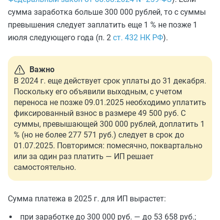
сумма заработка больше 300 000 рублей, то с суммы
превышения следует заплатить еще 1 % не позже 1
июля следующего года (п. 2
ст. 432 НК РФ
).
Важно
В 2024 г. еще действует срок уплаты до 31 декабря.
Поскольку его объявили выходным, с учетом
переноса не позже 09.01.2025 необходимо уплатить
фиксированный взнос в размере 49 500 руб. С
суммы, превышающей 300 000 рублей, доплатить 1
% (но не более 277 571 руб.) следует в срок до
01.07.2025. Повторимся: помесячно, поквартально
или за один раз платить — ИП решает
самостоятельно.
Сумма платежа в 2025 г. для ИП вырастет:
при заработке до 300 000 руб. — до 53 658 руб.;