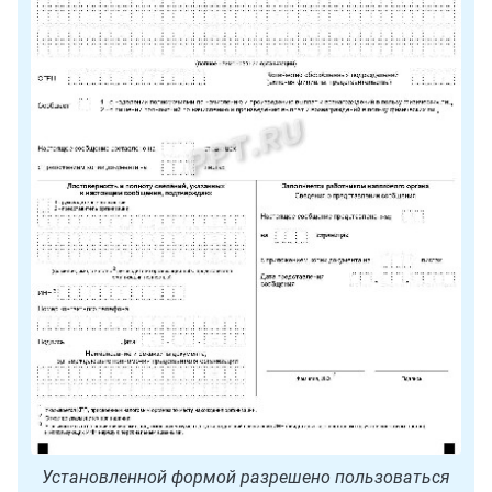
Установленной формой разрешено пользоваться