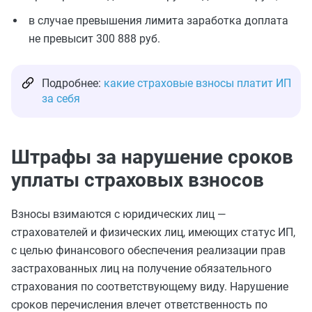
в случае превышения лимита заработка доплата
не превысит 300 888 руб.
Подробнее:
какие страховые взносы платит ИП
за себя
Штрафы за нарушение сроков
уплаты страховых взносов
Взносы взимаются с юридических лиц —
страхователей и физических лиц, имеющих статус ИП,
с целью финансового обеспечения реализации прав
застрахованных лиц на получение обязательного
страхования по соответствующему виду. Нарушение
сроков перечисления влечет ответственность по