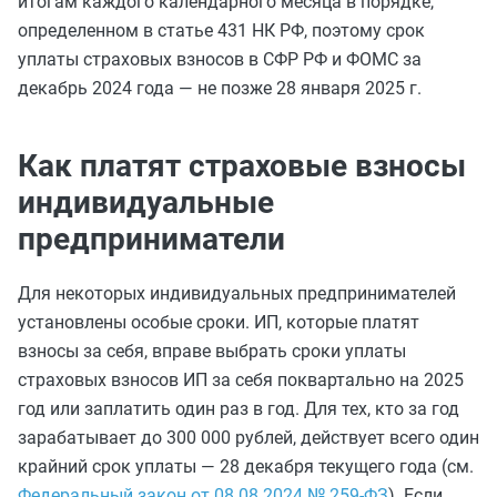
итогам каждого календарного месяца в порядке,
определенном в статье 431 НК РФ, поэтому срок
уплаты страховых взносов в СФР РФ и ФОМС за
декабрь 2024 года — не позже 28 января 2025 г.
Как платят страховые взносы
индивидуальные
предприниматели
Для некоторых индивидуальных предпринимателей
установлены особые сроки. ИП, которые платят
взносы за себя, вправе выбрать сроки уплаты
страховых взносов ИП за себя поквартально на 2025
год или заплатить один раз в год. Для тех, кто за год
зарабатывает до 300 000 рублей, действует всего один
крайний срок уплаты — 28 декабря текущего года (см.
Федеральный закон от 08.08.2024 № 259-ФЗ
). Если