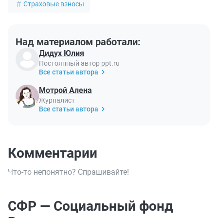
Страховые взносы
Над материалом работали:
Дидух Юлия
Постоянный автор ppt.ru
Все статьи автора
Мотрой Алена
Журналист
Все статьи автора
Комментарии
Что-то непонятно? Спрашивайте!
СФР — Социальный фонд