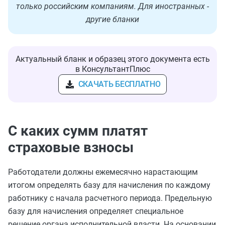
только российским компаниям. Для иностранных -
другие бланки
Актуальный бланк и образец этого документа есть
в КонсультантПлюс
СКАЧАТЬ БЕСПЛАТНО
С каких сумм платят
страховые взносы
Работодатели должны ежемесячно нарастающим
итогом определять базу для начисления по каждому
работнику с начала расчетного периода. Предельную
базу для начисления определяет специальное
решение органа исполнительной власти. На основании