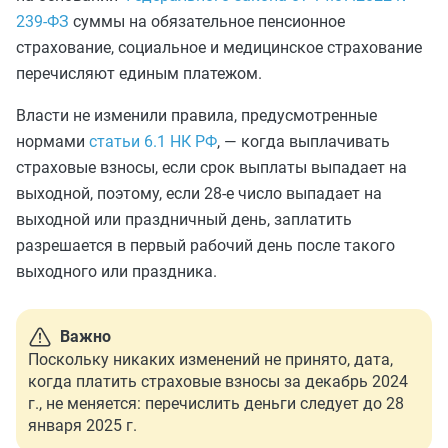
239-ФЗ
суммы на обязательное пенсионное
страхование, социальное и медицинское страхование
перечисляют единым платежом.
Власти не изменили правила, предусмотренные
нормами
статьи 6.1 НК РФ
, — когда выплачивать
страховые взносы, если срок выплаты выпадает на
выходной, поэтому, если 28-е число выпадает на
выходной или праздничный день, заплатить
разрешается в первый рабочий день после такого
выходного или праздника.
Важно
Поскольку никаких изменений не принято, дата,
когда платить страховые взносы за декабрь 2024
г., не меняется: перечислить деньги следует до 28
января 2025 г.