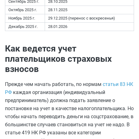
Сентябрь 2025 г.
28.10.2025
Октябрь 2025 г.
28.11.2025
Ноябрь 2025 г.
29.12.2025 (перенос с воскресенья)
Декабрь 2025 г.
28.01.2026
Как ведется учет
плательщиков страховых
взносов
Прежде чем начать работать, по нормам
статьи 83 НК
РФ
каждая организация (индивидуальный
предприниматель) должна подать заявление о
постановке на учет в качестве налогоплательщика. Но
чтобы начать переводить деньги на соцстрахование, в
большинстве случаев становиться на учет не надо. В
статье 419 НК РФ указаны все категории