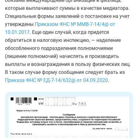
обязаны международные организации и физлица,
которые выплачивают суммы в качестве медиатора.
Специальные формы заявлений о постановке на учет
утверждены
Приказом ФНС № ММВ-7-14/4@ от
10.01.2017
. Еще один случай, когда придется
обратиться в налоговую инспекцию, — наделение
обособленного подразделения полномочиями
(лишение полномочий) начислять и производить
выплаты и вознаграждения в пользу физических лиц.
В таком случае форму сообщения следует брать из
Приказа ФНС № ЕД-7-14/632@ от 04.09.2020
.