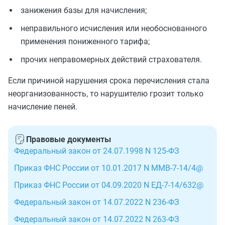
занижения базы для начисления;
неправильного исчисления или необоснованного
применения пониженного тарифа;
прочих неправомерных действий страхователя.
Если причиной нарушения срока перечисления стала
неорганизованность, то нарушителю грозит только
начисление пеней.
Правовые документы
Федеральный закон от 24.07.1998 N 125-ФЗ
Приказ ФНС России от 10.01.2017 N ММВ-7-14/4@
Приказ ФНС России от 04.09.2020 N ЕД-7-14/632@
Федеральный закон от 14.07.2022 N 236-ФЗ
Федеральный закон от 14.07.2022 N 263-ФЗ