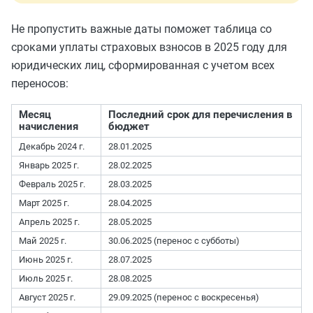
Не пропустить важные даты поможет таблица со
сроками уплаты страховых взносов в 2025 году для
юридических лиц, сформированная с учетом всех
переносов:
Месяц
Последний срок для перечисления в
начисления
бюджет
Декабрь 2024 г.
28.01.2025
Январь 2025 г.
28.02.2025
Февраль 2025 г.
28.03.2025
Март 2025 г.
28.04.2025
Апрель 2025 г.
28.05.2025
Май 2025 г.
30.06.2025 (перенос с субботы)
Июнь 2025 г.
28.07.2025
Июль 2025 г.
28.08.2025
Август 2025 г.
29.09.2025 (перенос с воскресенья)