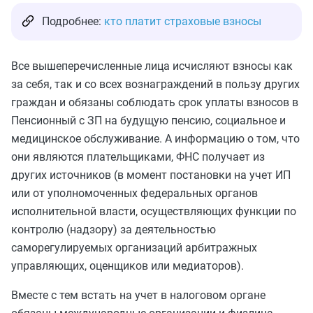
Подробнее:
кто платит страховые взносы
Все вышеперечисленные лица исчисляют взносы как
за себя, так и со всех вознаграждений в пользу других
граждан и обязаны соблюдать срок уплаты взносов в
Пенсионный с ЗП на будущую пенсию, социальное и
медицинское обслуживание. А информацию о том, что
они являются плательщиками, ФНС получает из
других источников (в момент постановки на учет ИП
или от уполномоченных федеральных органов
исполнительной власти, осуществляющих функции по
контролю (надзору) за деятельностью
саморегулируемых организаций арбитражных
управляющих, оценщиков или медиаторов).
Вместе с тем встать на учет в налоговом органе