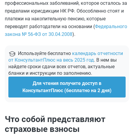
профессиональных заболеваний, которое осталось за
пределами юрисдикции НК РФ. Обособленно стоят и
платежи на накопительную пенсию, которые
переводят работодатели на основании (
Федерального
закона № 56-ФЗ от 30.04.2008
).
Используйте бесплатно
календарь отчетности
от КонсультантПлюс на весь 2025 год
. В нем вы
найдете сроки сдачи всех отчетов, актуальные
бланки и инструкции по заполнению.
Для чтения получите доступ в
КонсультантПлюс (бесплатно на 2 дня)
Что собой представляют
страховые взносы