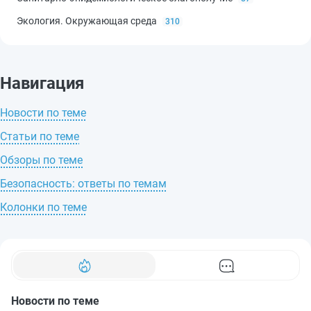
Экология. Окружающая среда
310
Навигация
Новости по теме
Статьи по теме
Обзоры по теме
Безопасность: ответы по темам
Колонки по теме
Новости по теме