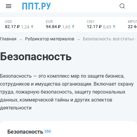
82.17 ₽
94.84 ₽
12.17 ₽
22 4
1,24
1,65
0,65
Главная
Рубрикатор материалов
Безопасность: все статьи 
Безопасность
Безопасность — это комплекс мер по защите бизнеса,
сотрудников и имущества организации. Включает охрану
труда, пожарную безопасность, защиту персональных
данных, коммерческой тайны и других аспектов
деятельности
Безопасность
350