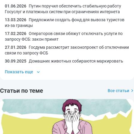
01.06.2026
Путин поручил обеспечить стабильную работу
Госуслуг и платежных систем при ограничениях интернета
13.03.2026
Предложили создать фонд для вывоза туристов
из-за границы
17.02.2026
Операторов связи обяжут отключать услуги по
запросу ФСБ: закон принят
27.01.2026
Госдума рассмотрит законопроект об отключении
связи по запросу ФСБ
30.09.2025
Домашних животных собираются маркировать
Показать еще
Статьи по теме
Все статьи