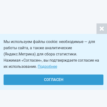
Мы используем файлы cookie: необходимые — для
работы сайта, а также аналитические
(Яндекс.Метрика) для сбора статистики.
Нажимая «Согласен», вы подтверждаете согласие на
их использование.
Подробнее
СОГЛАСЕН