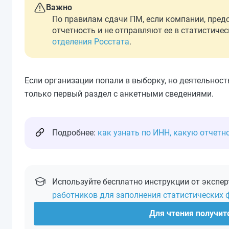
Важно
По правилам сдачи ПМ, если компании, пред
отчетность и не отправляют ее в статистич
отделения Росстата
.
Если организации попали в выборку, но деятельность
только первый раздел с анкетными сведениями.
Подробнее:
как узнать по ИНН, какую отчетн
Используйте бесплатно инструкции от экспе
работников для заполнения статистических
Для чтения получите