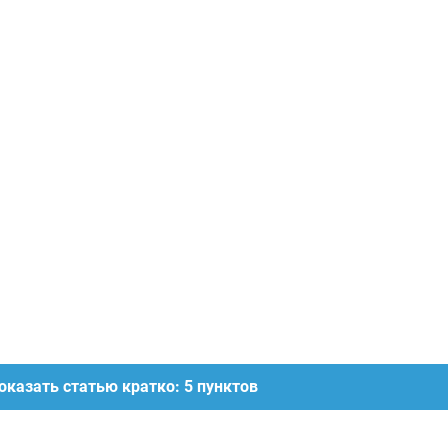
оказать статью кратко: 5 пунктов