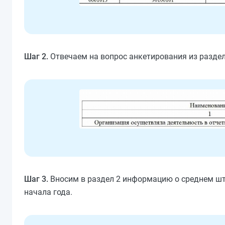
Шаг 2.
Отвечаем на вопрос анкетирования из раздела 
Шаг 3.
Вносим в раздел 2 информацию о среднем шт
начала года.