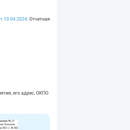
т 10.04.2024
. Отчетная
тия, его адрес, ОКПО