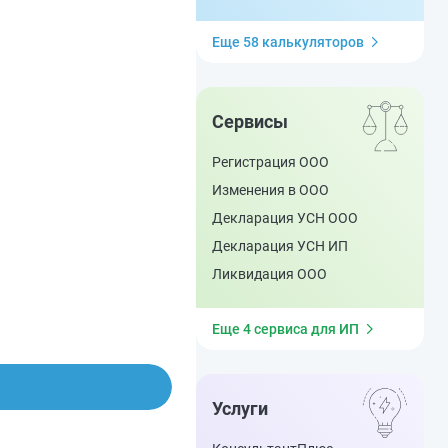
Еще 58 калькуляторов
Сервисы
Регистрация ООО
Изменения в ООО
Декларация УСН ООО
Декларация УСН ИП
Ликвидация ООО
Еще 4 сервиса для ИП
Услуги