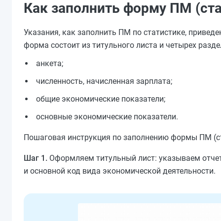
Как заполнить форму ПМ (ста
Указания, как заполнить ПМ по статистике, приведе
форма состоит из титульного листа и четырех разде
анкета;
численность, начисленная зарплата;
общие экономические показатели;
основные экономические показатели.
Пошаговая инструкция по заполнению формы ПМ (ста
Шаг 1.
Оформляем титульный лист: указываем отчет
и основной код вида экономической деятельности.