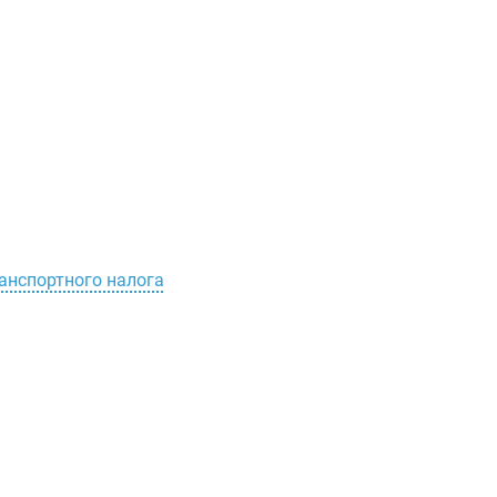
нспортного налога