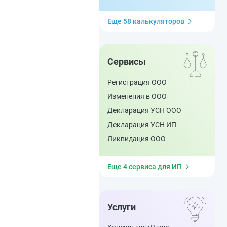
Еще 58 калькуляторов
Сервисы
Регистрация ООО
Изменения в ООО
Декларация УСН ООО
Декларация УСН ИП
Ликвидация ООО
Еще 4 сервиса для ИП
Услуги