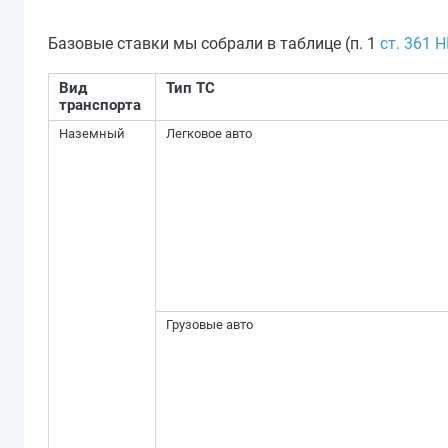
Базовые ставки мы собрали в таблице (п. 1
ст. 361 
Вид
Тип ТС
транспорта
Наземный
Легковое авто
Грузовые авто