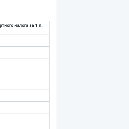
тного налога за 1 л.