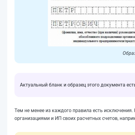
Обра
Актуальный бланк и образец этого документа ес
Тем не менее из каждого правила есть исключения
организациями и ИП своих расчетных счетов, наприм