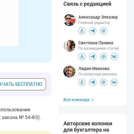
Связь с редакцией
Александр Элеазер
Главный редактор
Светлана Панина
По размещению статей
Лидия Иванова
По вопросам рекламы
АЧАТЬ БЕСПЛАТНО
Вся команда
спользовании
 закона № 54-ФЗ).
Авторские колонки
для бухгалтера на