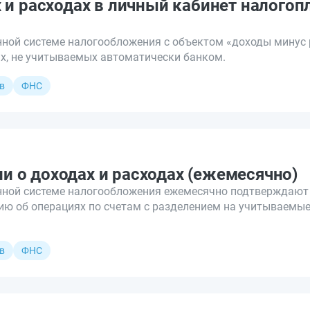
 и расходах в личный кабинет налого
ной системе налогообложения с объектом «доходы минус
ах, не учитываемых автоматически банком.
в
ФНС
 о доходах и расходах (ежемесячно)
ной системе налогообложения ежемесячно подтверждают 
ю об операциях по счетам с разделением на учитываемы
в
ФНС