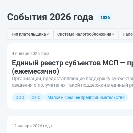
События 2026 года
1036
Тип плательщика
Система налогообложения
Нало
4 января 2026 года
Единый реестр субъектов МСП — п
(ежемесячно)
Организации, предоставляющие поддержку субъектам
сведения о получателях такой поддержки в единый 
ООО
ФНС
Малое и среднее предпринимательство
12 января 2026 года