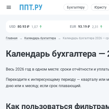
Бухгалтеру
Юристу
80.93 ₽
93.19 ₽
1,07
2,31
Главная
Календарь бухгалтера
Календарь бухгалтера 2026 — ср
Календарь бухгалтера —
Весь 2026 год в одном месте: сроки отчётности и уплат
Переходите к интересующему периоду — кварталу или 
дню или к месяцу, если срок плавающий.
Как пользоваться фильтрам