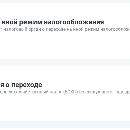
а иной режим налогообложения
налоговый орган о переходе на иной режим налогооблож
я о переходе
ельскохозяйственный налог (ЕСХН) со следующего года, 