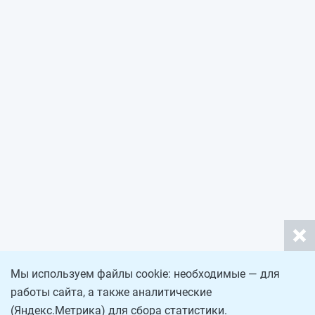
Мы используем файлы cookie: необходимые — для
работы сайта, а также аналитические
(Яндекс.Метрика) для сбора статистики.