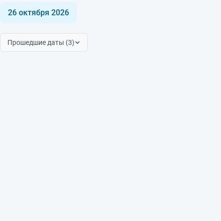
26 октября 2026
Прошедшие даты (3)