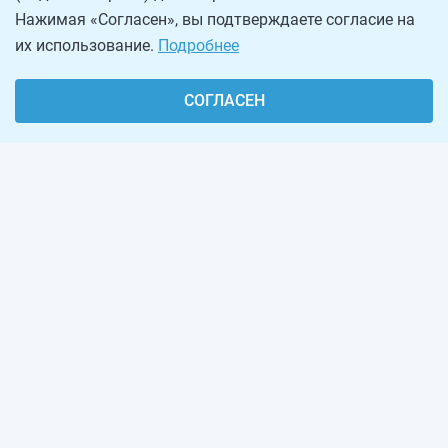
Нажимая «Согласен», вы подтверждаете согласие на
их использование.
Подробнее
СОГЛАСЕН