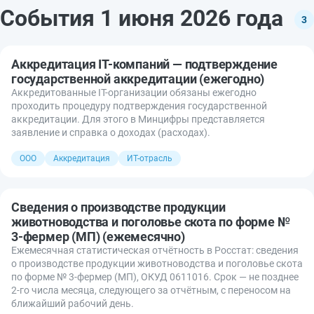
События 1 июня 2026 года
3
Аккредитация IT-компаний — подтверждение
государственной аккредитации (ежегодно)
Аккредитованные IT-организации обязаны ежегодно
проходить процедуру подтверждения государственной
аккредитации. Для этого в Минцифры представляется
заявление и справка о доходах (расходах).
ООО
Аккредитация
ИТ-отрасль
Сведения о производстве продукции
животноводства и поголовье скота по форме №
3-фермер (МП) (ежемесячно)
Ежемесячная статистическая отчётность в Росстат: сведения
о производстве продукции животноводства и поголовье скота
по форме № 3-фермер (МП), ОКУД 0611016. Срок — не позднее
2-го числа месяца, следующего за отчётным, с переносом на
ближайший рабочий день.