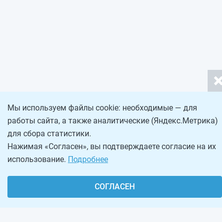
Мы используем файлы cookie: необходимые — для
работы сайта, а также аналитические (Яндекс.Метрика)
для сбора статистики.
Нажимая «Согласен», вы подтверждаете согласие на их
использование.
Подробнее
СОГЛАСЕН