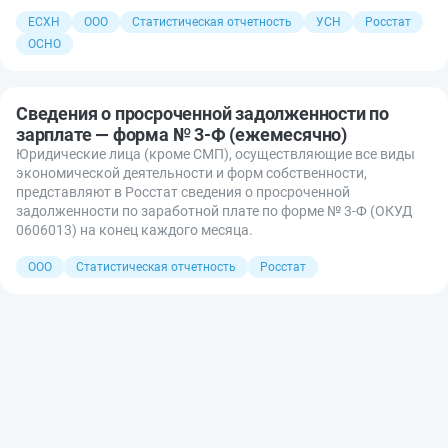
ЕСХН
ООО
Статистическая отчетность
УСН
Росстат
ОСНО
Сведения о просроченной задолженности по
зарплате — форма № 3-Ф (ежемесячно)
Юридические лица (кроме СМП), осуществляющие все виды
экономической деятельности и форм собственности,
представляют в Росстат сведения о просроченной
задолженности по заработной плате по форме № 3-Ф (ОКУД
0606013) на конец каждого месяца.
ООО
Статистическая отчетность
Росстат