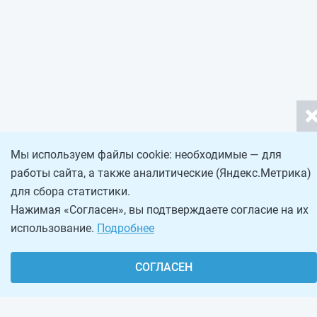
Мы используем файлы cookie: необходимые — для
работы сайта, а также аналитические (Яндекс.Метрика)
для сбора статистики.
Нажимая «Согласен», вы подтверждаете согласие на их
использование.
Подробнее
СОГЛАСЕН