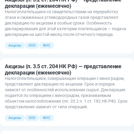
декларации (ежемесячно)
Налогоплательщики со свидетельствами на переработку
этана и сжиженных углеводородных газов представляют
декларацию по акцизам в особые сроки. Особенность
декларирования для этой категории плательщиков — подача
декларации на шестой месяц после отчетного периода.
Акцизы
ООО
ФНС
Акцизы (п. 3.5 ст. 204 НК РФ) — представление
декларации (ежемесячно)
Налогоплательщики, совершающие операции с виноградом,
представляют декларацию по акцизам. Срок и порядок
зависят от особенностей использования сырья. Декларация
подается по операциям с виноградом, признаваемым
объектом налогообложения (пп. 20.2 п. 1 ст. 182 НК РФ). Срок
представления зависит от типа операций.
Акцизы
ООО
ФНС