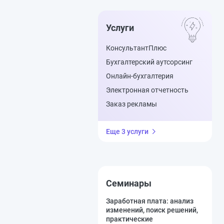
Услуги
КонсультантПлюс
Бухгалтерский аутсорсинг
Онлайн-бухгалтерия
Электронная отчетность
Заказ рекламы
Еще 3 услуги
Семинары
Заработная плата: анализ
изменений, поиск решений,
практические