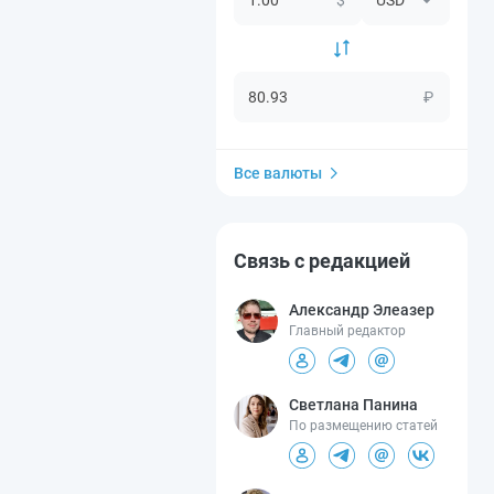
₽
Все валюты
Связь с редакцией
Александр Элеазер
Главный редактор
Светлана Панина
По размещению статей