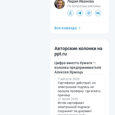
Лидия Иванова
По вопросам рекламы
Вся команда
Авторские колонки на
ppt.ru
Цифра вместо бумаги —
колонка предпринимателя
Алексея Ярмоца
7 августа 2026
Сертификат действует, но
электронная подпись не
прошла проверку: где искать
причину
31 июля 2026
Истёк сертификат
электронной подписи:
сохраняет ли документ