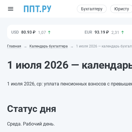
Бухгалтеру
Юристу
80.93 ₽
93.19 ₽
1,07
2,31
Главная
Календарь бухгалтера
1 июля 2026 — календарь бухгал
1 июля 2026 — календарь
1 июля 2026, ср: уплата пенсионных взносов с превыше
Статус дня
Среда. Рабочий день.