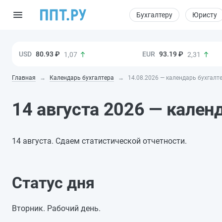
Бухгалтеру
Юристу
80.93 ₽
93.19 ₽
1,07
2,31
Главная
Календарь бухгалтера
14.08.2026 — календарь бухгалт
14 августа 2026 — кален
14 августа. Сдаем статистической отчетности.
Статус дня
Вторник. Рабочий день.