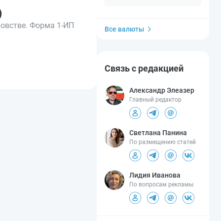
)
овстве. Форма 1-ИП
Все валюты
Связь с редакцией
Александр Элеазер
Главный редактор
Светлана Панина
По размещению статей
Лидия Иванова
По вопросам рекламы