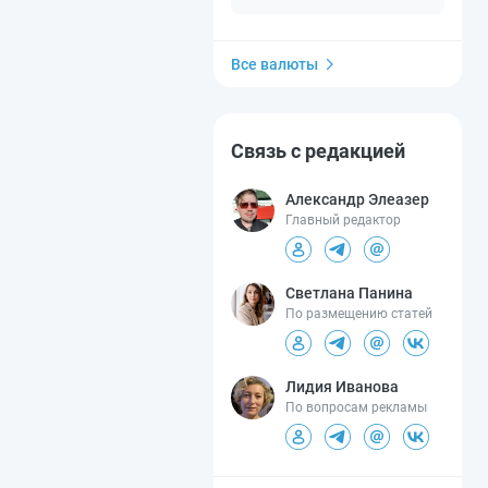
Все валюты
Связь с редакцией
Александр Элеазер
Главный редактор
Светлана Панина
По размещению статей
Лидия Иванова
По вопросам рекламы