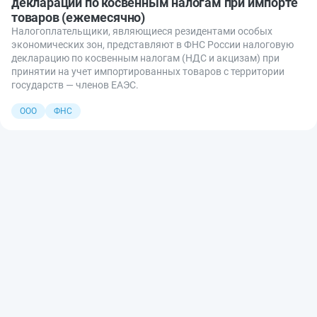
декларации по косвенным налогам при импорте
товаров (ежемесячно)
Налогоплательщики, являющиеся резидентами особых
экономических зон, представляют в ФНС России налоговую
декларацию по косвенным налогам (НДС и акцизам) при
принятии на учет импортированных товаров с территории
государств — членов ЕАЭС.
ООО
ФНС