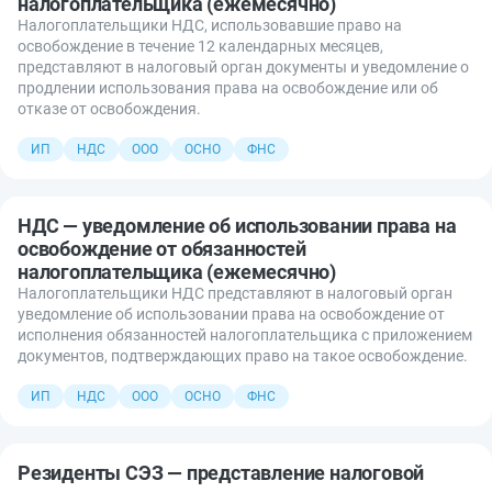
налогоплательщика (ежемесячно)
Налогоплательщики НДС, использовавшие право на
освобождение в течение 12 календарных месяцев,
представляют в налоговый орган документы и уведомление о
продлении использования права на освобождение или об
отказе от освобождения.
ИП
НДС
ООО
ОСНО
ФНС
НДС — уведомление об использовании права на
освобождение от обязанностей
налогоплательщика (ежемесячно)
Налогоплательщики НДС представляют в налоговый орган
уведомление об использовании права на освобождение от
исполнения обязанностей налогоплательщика с приложением
документов, подтверждающих право на такое освобождение.
ИП
НДС
ООО
ОСНО
ФНС
Резиденты СЭЗ — представление налоговой