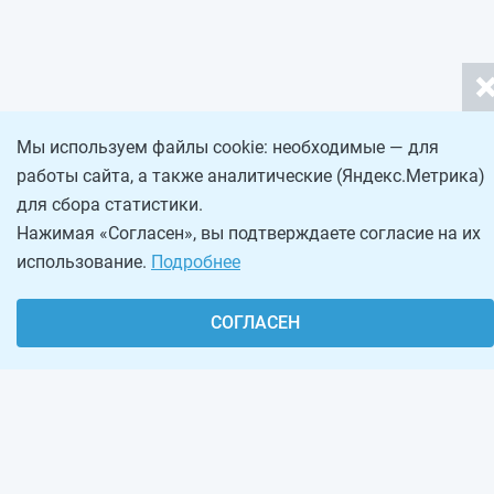
Мы используем файлы cookie: необходимые — для
работы сайта, а также аналитические (Яндекс.Метрика)
для сбора статистики.
Нажимая «Согласен», вы подтверждаете согласие на их
использование.
Подробнее
СОГЛАСЕН