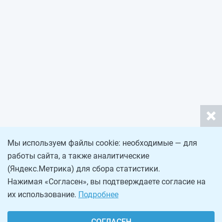
Мы используем файлы cookie: необходимые — для
работы сайта, а также аналитические
(Яндекс.Метрика) для сбора статистики.
Нажимая «Согласен», вы подтверждаете согласие на
их использование.
Подробнее
СОГЛАСЕН