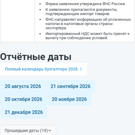
Форма заявления утверждена ФНС России.
К заявлению прилагаются документы,
подтверждающие импорт товаров.
ФНС направляет информацию об уплаченных
налогах в налоговые органы страны-
экспортера.
Импортированный НДС может быть принят к
вычету при соблюдении условий.
Отчётные даты
Полный календарь бухгалтера 2026
20 августа 2026
21 сентября 2026
20 октября 2026
20 ноября 2026
21 декабря 2026
Прошедшие даты (19)