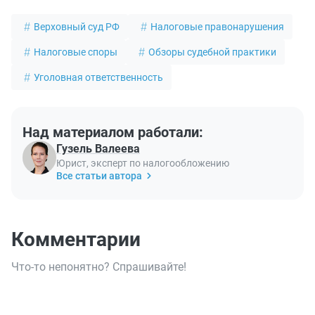
Верховный суд РФ
Налоговые правонарушения
Налоговые споры
Обзоры судебной практики
Уголовная ответственность
Над материалом работали:
Гузель Валеева
Юрист, эксперт по налогообложению
Все статьи автора
Комментарии
Что-то непонятно? Спрашивайте!