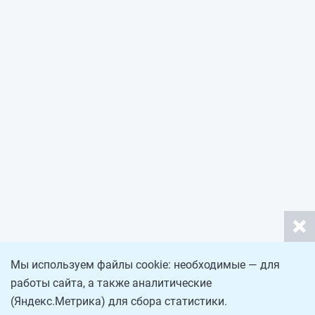
Мы используем файлы cookie: необходимые — для
работы сайта, а также аналитические
(Яндекс.Метрика) для сбора статистики.