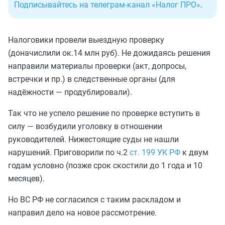
Подписывайтесь на телеграм-канал «Налог ПРО»
.
Налоговики провели выездную проверку
(доначислили ок.14 млн руб). Не дожидаясь решения
направили материалы проверки (акт, допросы,
встречки и пр.) в следственные органы (для
надёжности — продублировали).
Так что не успело решение по проверке вступить в
силу — возбудили уголовку в отношении
руководителей. Нижестоящие суды не нашли
нарушений. Приговорили по ч.2
ст. 199 УК РФ
к двум
годам условно (позже срок скостили до 1 года и 10
месяцев).
Но ВС РФ не согласился с таким раскладом и
направил дело на новое рассмотрение.