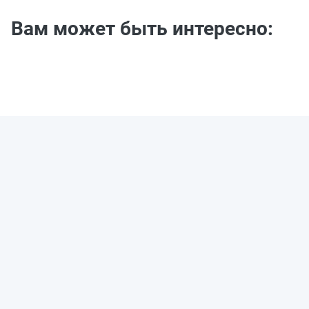
Вам может быть интересно: