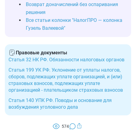
Возврат доначислений без оспаривания
решения
Все статьи колонки "НалогПРО — колонка
Гузель Валеевой"
Правовые документы
Статья 32 НК РФ. Обязанности налоговых органов
Статья 199 УК РФ. Уклонение от уплаты налогов,
сборов, подлежащих уплате организацией, и (или)
страховых взносов, подлежащих уплате
организацией - плательщиком страховых взносов
Статья 140 УПК РФ. Поводы и основание для
возбуждения уголовного дела
574