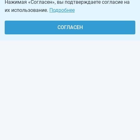
Нажимая «Согласен», вы подтверждаете согласие на
их использование.
Подробнее
СОГЛАСЕН