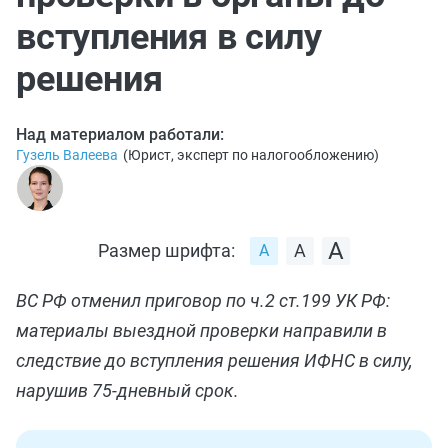
вступления в силу
решения
Над материалом работали:
Гузель Валеева
(
Юрист, эксперт по налогообложению
)
Размер шрифта:
ВС РФ отменил приговор по ч.2 ст.199 УК РФ:
материалы выездной проверки направили в
следствие до вступления решения ИФНС в силу,
нарушив 75-дневный срок.