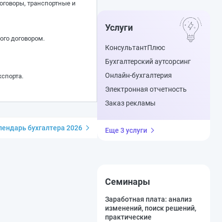
оговоры, транспортные и
Услуги
ого договором.
КонсультантПлюс
Бухгалтерский аутсорсинг
Онлайн-бухгалтерия
спорта.
Электронная отчетность
Заказ рекламы
ендарь бухгалтера 2026
Еще 3 услуги
Семинары
Заработная плата: анализ
изменений, поиск решений,
практические