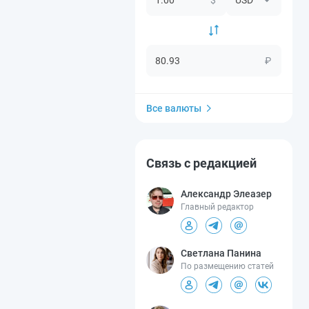
₽
Все валюты
Связь с редакцией
Александр Элеазер
Главный редактор
Светлана Панина
По размещению статей