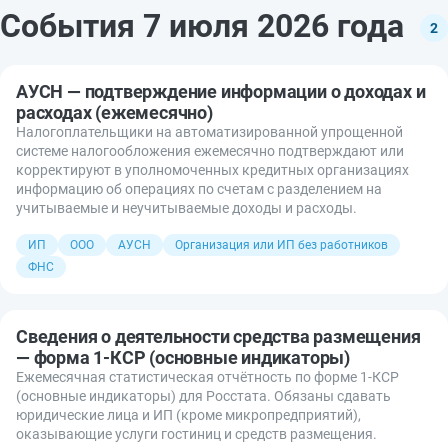
События 7 июля 2026 года
2
АУСН — подтверждение информации о доходах и
расходах (ежемесячно)
Налогоплательщики на автоматизированной упрощенной
системе налогообложения ежемесячно подтверждают или
корректируют в уполномоченных кредитных организациях
информацию об операциях по счетам с разделением на
учитываемые и неучитываемые доходы и расходы.
ИП
ООО
АУСН
Организация или ИП без работников
ФНС
Сведения о деятельности средства размещения
— форма 1-КСР (основные индикаторы)
Ежемесячная статистическая отчётность по форме 1-КСР
(основные индикаторы) для Росстата. Обязаны сдавать
юридические лица и ИП (кроме микропредприятий),
оказывающие услуги гостиниц и средств размещения.