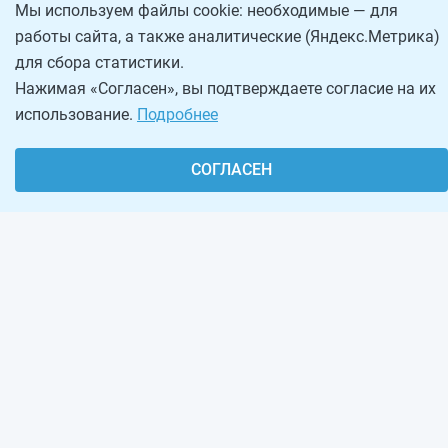
Мы используем файлы cookie: необходимые — для
работы сайта, а также аналитические (Яндекс.Метрика)
для сбора статистики.
Нажимая «Согласен», вы подтверждаете согласие на их
использование.
Подробнее
СОГЛАСЕН