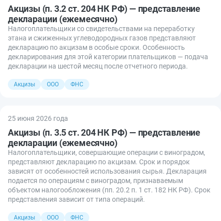
Акцизы (п. 3.2 ст. 204 НК РФ) — представление
декларации (ежемесячно)
Налогоплательщики со свидетельствами на переработку
этана и сжиженных углеводородных газов представляют
декларацию по акцизам в особые сроки. Особенность
декларирования для этой категории плательщиков — подача
декларации на шестой месяц после отчетного периода.
Акцизы
ООО
ФНС
25 июня 2026 года
Акцизы (п. 3.5 ст. 204 НК РФ) — представление
декларации (ежемесячно)
Налогоплательщики, совершающие операции с виноградом,
представляют декларацию по акцизам. Срок и порядок
зависят от особенностей использования сырья. Декларация
подается по операциям с виноградом, признаваемым
объектом налогообложения (пп. 20.2 п. 1 ст. 182 НК РФ). Срок
представления зависит от типа операций.
Акцизы
ООО
ФНС