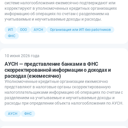
системе налогообложения ежемесячно подтверждают или
корректируют в уполномоченных кредитных организациях
информацию об операциях по счетам с разделением на
учитываемые и неучитываемые доходы и расходы.
ИП
ООО
АУСН
Организация или ИП без работников
ФНС
10 июня 2026 года
АУСН — представление банками в ФНС
скорректированной информации о доходах и
расходах (ежемесячно)
Уполномоченные кредитные организации ежемесячно
представляют в налоговые органы скорректированную
налогоплательщиками информацию об операциях по счетам с
разделением на учитываемые и неучитываемые доходы и
расходы при определении объекта налогообложения по АУСН.
АУСН
ФНС