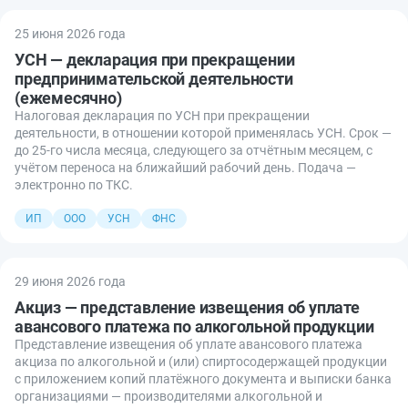
25 июня 2026 года
УСН — декларация при прекращении
предпринимательской деятельности
(ежемесячно)
Налоговая декларация по УСН при прекращении
деятельности, в отношении которой применялась УСН. Срок —
до 25-го числа месяца, следующего за отчётным месяцем, с
учётом переноса на ближайший рабочий день. Подача —
электронно по ТКС.
ИП
ООО
УСН
ФНС
29 июня 2026 года
Акциз — представление извещения об уплате
авансового платежа по алкогольной продукции
Представление извещения об уплате авансового платежа
акциза по алкогольной и (или) спиртосодержащей продукции
с приложением копий платёжного документа и выписки банка
организациями — производителями алкогольной и