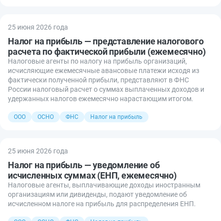
25 июня 2026 года
Налог на прибыль — представление налогового
расчета по фактической прибыли (ежемесячно)
Налоговые агенты по налогу на прибыль организаций,
исчисляющие ежемесячные авансовые платежи исходя из
фактически полученной прибыли, представляют в ФНС
России налоговый расчет о суммах выплаченных доходов и
удержанных налогов ежемесячно нарастающим итогом.
ООО
ОСНО
ФНС
Налог на прибыль
25 июня 2026 года
Налог на прибыль — уведомление об
исчисленных суммах (ЕНП, ежемесячно)
Налоговые агенты, выплачивающие доходы иностранным
организациям или дивиденды, подают уведомление об
исчисленном налоге на прибыль для распределения ЕНП.