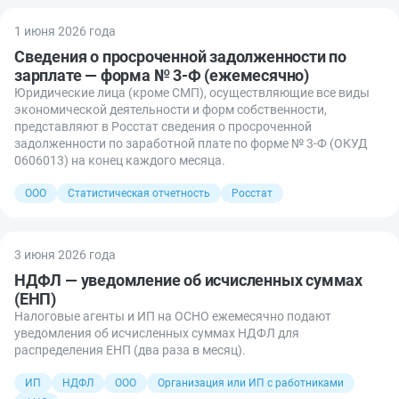
1 июня 2026 года
Сведения о просроченной задолженности по
зарплате — форма № 3-Ф (ежемесячно)
Юридические лица (кроме СМП), осуществляющие все виды
экономической деятельности и форм собственности,
представляют в Росстат сведения о просроченной
задолженности по заработной плате по форме № 3-Ф (ОКУД
0606013) на конец каждого месяца.
ООО
Статистическая отчетность
Росстат
3 июня 2026 года
НДФЛ — уведомление об исчисленных суммах
(ЕНП)
Налоговые агенты и ИП на ОСНО ежемесячно подают
уведомления об исчисленных суммах НДФЛ для
распределения ЕНП (два раза в месяц).
ИП
НДФЛ
ООО
Организация или ИП с работниками