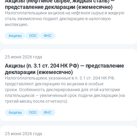
Акцизы (нефтяное сырье, жидкая сталь) —
представление декларации (ежемесячно)
Налогоплательщики акцизов на нефтяное сырье и жидкую
сталь ежемесячно подают декларацию в налоговую
инспекцию.
Акцизы
ООО
ФНС
25 июня 2026 года
Акцизы (п. 3.1 ст. 204 НК РФ) — представление
декларации (ежемесячно)
Налогоплательщики, указанные в п. 3.1 ст. 204 НК РФ,
представляют декларацию по акцизам в особые
сроки. Особенность декларирования для этой категории
плательщиков — увеличенный срок подачи декларации (на
третий месяц после отчетного).
Акцизы
ООО
ФНС
25 июня 2026 года