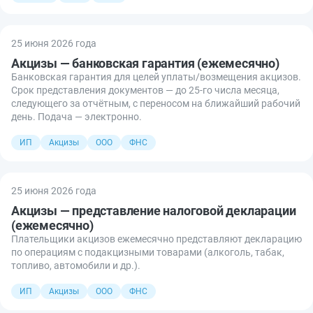
25 июня 2026 года
Акцизы — банковская гарантия (ежемесячно)
Банковская гарантия для целей уплаты/возмещения акцизов.
Срок представления документов — до 25-го числа месяца,
следующего за отчётным, с переносом на ближайший рабочий
день. Подача — электронно.
ИП
Акцизы
ООО
ФНС
25 июня 2026 года
Акцизы — представление налоговой декларации
(ежемесячно)
Плательщики акцизов ежемесячно представляют декларацию
по операциям с подакцизными товарами (алкоголь, табак,
топливо, автомобили и др.).
ИП
Акцизы
ООО
ФНС