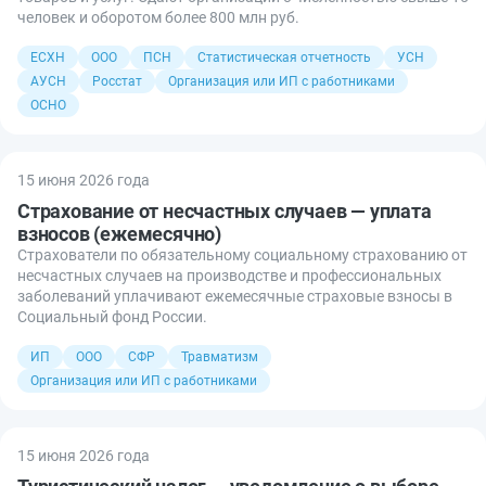
человек и оборотом более 800 млн руб.
ЕСХН
ООО
ПСН
Статистическая отчетность
УСН
АУСН
Росстат
Организация или ИП с работниками
ОСНО
15 июня 2026 года
Страхование от несчастных случаев — уплата
взносов (ежемесячно)
Страхователи по обязательному социальному страхованию от
несчастных случаев на производстве и профессиональных
заболеваний уплачивают ежемесячные страховые взносы в
Социальный фонд России.
ИП
ООО
СФР
Травматизм
Организация или ИП с работниками
15 июня 2026 года