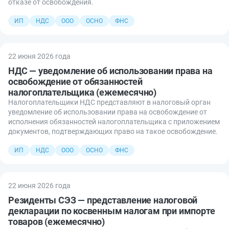
отказе от освобождения.
ИП
НДС
ООО
ОСНО
ФНС
22 июня 2026 года
НДС — уведомление об использовании права на
освобождение от обязанностей
налогоплательщика (ежемесячно)
Налогоплательщики НДС представляют в налоговый орган
уведомление об использовании права на освобождение от
исполнения обязанностей налогоплательщика с приложением
документов, подтверждающих право на такое освобождение.
ИП
НДС
ООО
ОСНО
ФНС
22 июня 2026 года
Резиденты СЭЗ — представление налоговой
декларации по косвенным налогам при импорте
товаров (ежемесячно)