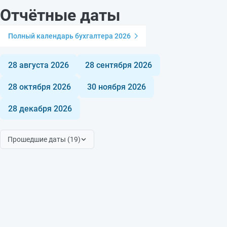
Отчётные даты
Полный календарь бухгалтера 2026
28 августа 2026
28 сентября 2026
28 октября 2026
30 ноября 2026
28 декабря 2026
Прошедшие даты (19)