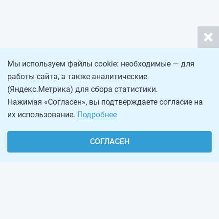
Мы используем файлы cookie: необходимые — для
работы сайта, а также аналитические
(Яндекс.Метрика) для сбора статистики.
Нажимая «Согласен», вы подтверждаете согласие на
их использование.
Подробнее
СОГЛАСЕН