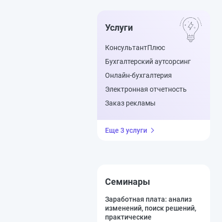
Услуги
КонсультантПлюс
Бухгалтерский аутсорсинг
Онлайн-бухгалтерия
Электронная отчетность
Заказ рекламы
Еще 3 услуги
Семинары
Заработная плата: анализ
изменений, поиск решений,
практические