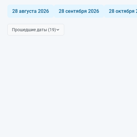
28 августа 2026
28 сентября 2026
28 октября 
Прошедшие даты (19)