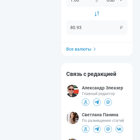
₽
Все валюты
Связь с редакцией
Александр Элеазер
Главный редактор
Светлана Панина
По размещению статей