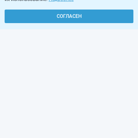
СОГЛАСЕН