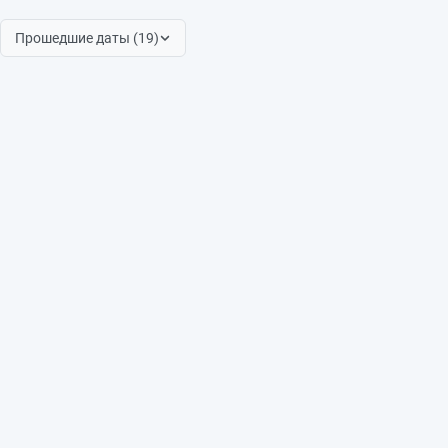
Прошедшие даты (19)