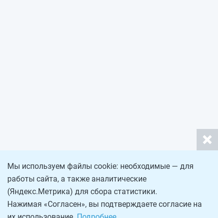
Мы используем файлы cookie: необходимые — для
работы сайта, а также аналитические
(Яндекс.Метрика) для сбора статистики.
Нажимая «Согласен», вы подтверждаете согласие на
их использование.
Подробнее