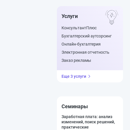
Услуги
КонсультантПлюс
Бухгалтерский аутсорсинг
Онлайн-бухгалтерия
Электронная отчетность
Заказ рекламы
Еще 3 услуги
Семинары
Заработная плата: анализ
изменений, поиск решений,
практические