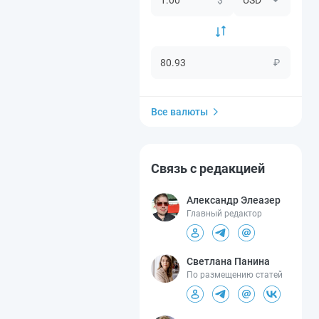
₽
Все валюты
Связь с редакцией
Александр Элеазер
Главный редактор
Светлана Панина
По размещению статей