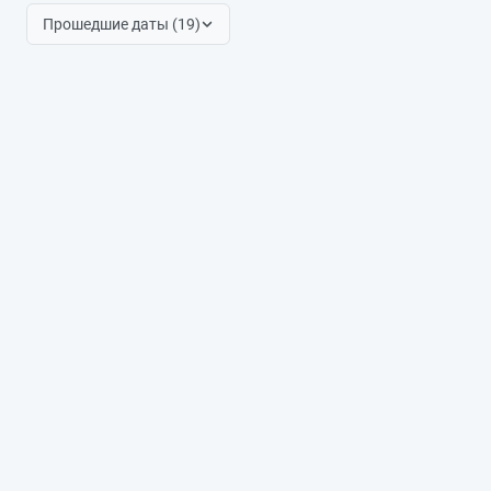
Прошедшие даты (19)