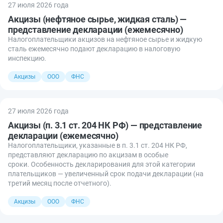
27 июля 2026 года
Акцизы (нефтяное сырье, жидкая сталь) —
представление декларации (ежемесячно)
Налогоплательщики акцизов на нефтяное сырье и жидкую
сталь ежемесячно подают декларацию в налоговую
инспекцию.
Акцизы
ООО
ФНС
27 июля 2026 года
Акцизы (п. 3.1 ст. 204 НК РФ) — представление
декларации (ежемесячно)
Налогоплательщики, указанные в п. 3.1 ст. 204 НК РФ,
представляют декларацию по акцизам в особые
сроки. Особенность декларирования для этой категории
плательщиков — увеличенный срок подачи декларации (на
третий месяц после отчетного).
Акцизы
ООО
ФНС