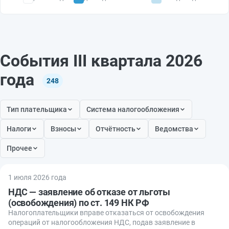
События III квартала 2026
года
248
Тип плательщика
Система налогообложения
Налоги
Взносы
Отчётность
Ведомства
Прочее
1 июля 2026 года
НДС — заявление об отказе от льготы
(освобождения) по ст. 149 НК РФ
Налогоплательщики вправе отказаться от освобождения
операций от налогообложения НДС, подав заявление в