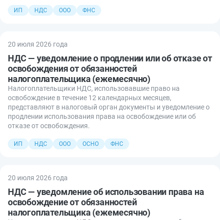
ИП
НДС
ООО
ФНС
20 июля 2026 года
НДС — уведомление о продлении или об отказе от
освобождения от обязанностей
налогоплательщика (ежемесячно)
Налогоплательщики НДС, использовавшие право на
освобождение в течение 12 календарных месяцев,
представляют в налоговый орган документы и уведомление о
продлении использования права на освобождение или об
отказе от освобождения.
ИП
НДС
ООО
ОСНО
ФНС
20 июля 2026 года
НДС — уведомление об использовании права на
освобождение от обязанностей
налогоплательщика (ежемесячно)