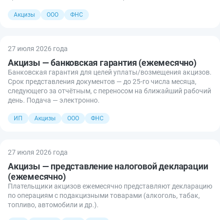
Акцизы
ООО
ФНС
27 июля 2026 года
Акцизы — банковская гарантия (ежемесячно)
Банковская гарантия для целей уплаты/возмещения акцизов.
Срок представления документов — до 25-го числа месяца,
следующего за отчётным, с переносом на ближайший рабочий
день. Подача — электронно.
ИП
Акцизы
ООО
ФНС
27 июля 2026 года
Акцизы — представление налоговой декларации
(ежемесячно)
Плательщики акцизов ежемесячно представляют декларацию
по операциям с подакцизными товарами (алкоголь, табак,
топливо, автомобили и др.).