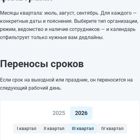
Месяцы квартала: июль, август, сентябрь. Для каждого —
конкретные даты и пояснения. Выберите тип организации,
режим, ведомство и наличие сотрудников — и календарь
отфильтрует только нужные вам дедлайны.
Переносы сроков
Если срок на выходной или праздник, он переносится на
следующий рабочий день.
2025
2026
I квартал
II квартал
III квартал
IV квартал