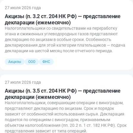
27 июля 2026 года
Акцизы (п. 3.2 ст. 204 НК РФ) — представление
декларации (ежемесячно)
Налогоплательщики со свидетельствами на переработку
этана и сжиженных углеводородных газов представляют
декларацию по акцизам в особые сроки. Особенность
декларирования для этой категории плательщиков — подача
декларации на шестой месяц после отчетного периода.
Акцизы
ООО
ФНС
27 июля 2026 года
Акцизы (п. 3.5 ст. 204 НК РФ) — представление
декларации (ежемесячно)
Налогоплательщики, совершающие операции с виноградом,
представляют декларацию по акцизам. Срок и порядок
зависят от особенностей использования сырья. Декларация
подается по операциям с виноградом, признаваемым
объектом налогообложения (пп. 20.2 п. 1 ст. 182 НК РФ). Срок
представления зависит от типа операций.