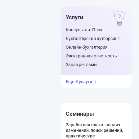
Услуги
КонсультантПлюс
Бухгалтерский аутсорсинг
Онлайн-бухгалтерия
Электронная отчетность
Заказ рекламы
Еще 3 услуги
Семинары
Заработная плата: анализ
изменений, поиск решений,
практические