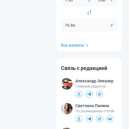
₽
Все валюты
Связь с редакцией
Александр Элеазер
Главный редактор
Светлана Панина
По размещению статей