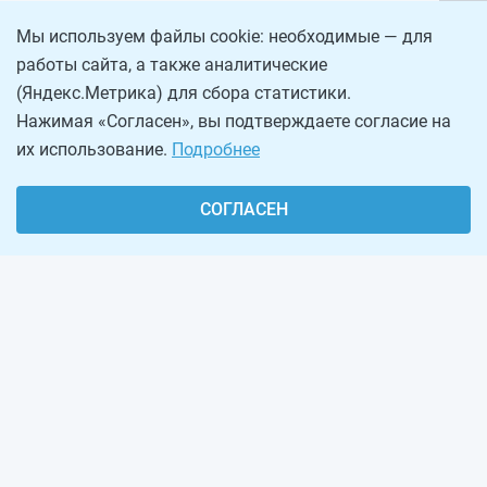
Мы используем файлы cookie: необходимые — для
работы сайта, а также аналитические
(Яндекс.Метрика) для сбора статистики.
Нажимая «Согласен», вы подтверждаете согласие на
их использование.
Подробнее
СОГЛАСЕН