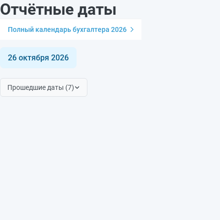
Отчётные даты
Полный календарь бухгалтера 2026
26 октября 2026
Прошедшие даты (7)