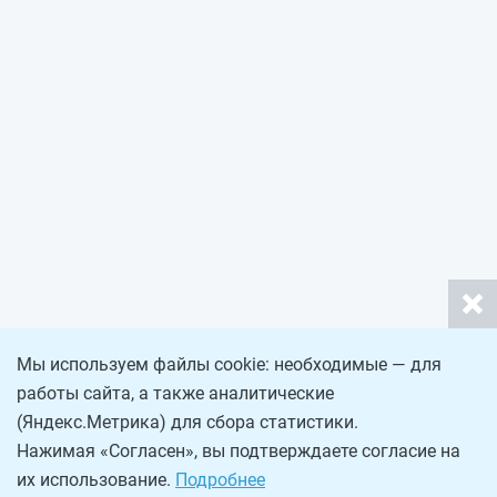
Мы используем файлы cookie: необходимые — для
работы сайта, а также аналитические
(Яндекс.Метрика) для сбора статистики.
Нажимая «Согласен», вы подтверждаете согласие на
их использование.
Подробнее