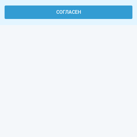
СОГЛАСЕН