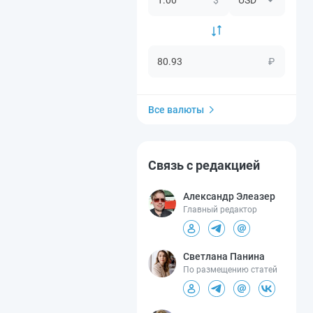
₽
Все валюты
Связь с редакцией
Александр Элеазер
Главный редактор
Светлана Панина
По размещению статей