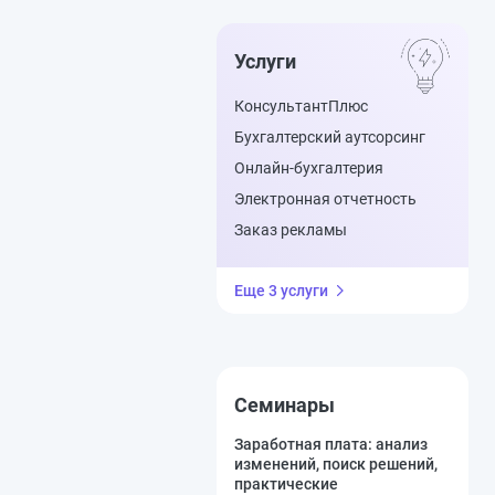
Услуги
КонсультантПлюс
Бухгалтерский аутсорсинг
Онлайн-бухгалтерия
Электронная отчетность
Заказ рекламы
Еще 3 услуги
Семинары
Заработная плата: анализ
изменений, поиск решений,
практические