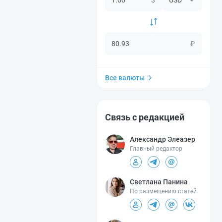
₽
Все валюты
Связь с редакцией
Александр Элеазер
Главный редактор
Светлана Панина
По размещению статей