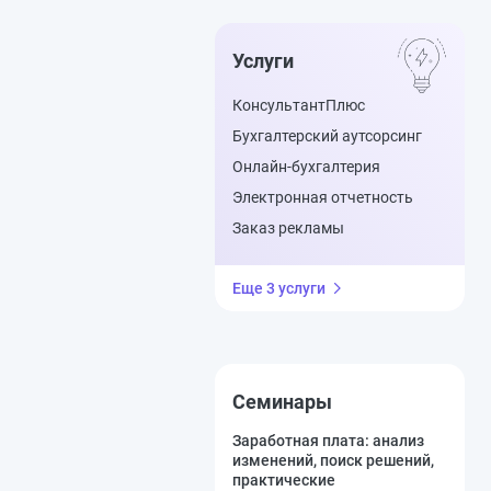
Услуги
КонсультантПлюс
Бухгалтерский аутсорсинг
Онлайн-бухгалтерия
Электронная отчетность
Заказ рекламы
Еще 3 услуги
Семинары
Заработная плата: анализ
изменений, поиск решений,
практические