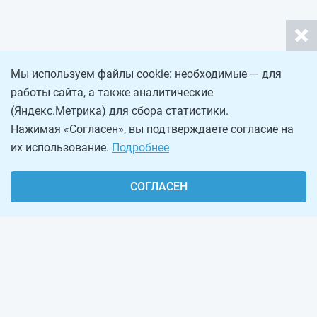
Мы используем файлы cookie: необходимые — для
работы сайта, а также аналитические
(Яндекс.Метрика) для сбора статистики.
Нажимая «Согласен», вы подтверждаете согласие на
их использование.
Подробнее
СОГЛАСЕН