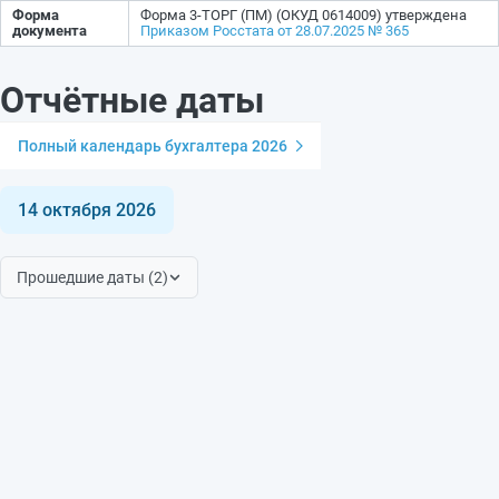
Форма
Форма 3-ТОРГ (ПМ) (ОКУД 0614009) утверждена
документа
Приказом Росстата от 28.07.2025 № 365
Отчётные даты
Полный календарь бухгалтера 2026
14 октября 2026
Прошедшие даты (2)