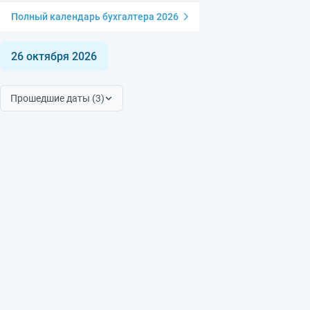
Полный календарь бухгалтера 2026
26 октября 2026
Прошедшие даты (3)