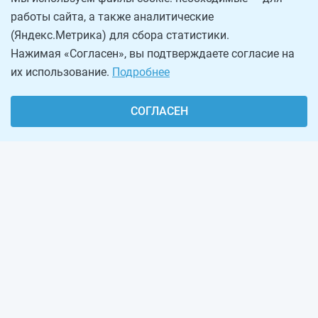
работы сайта, а также аналитические
(Яндекс.Метрика) для сбора статистики.
Нажимая «Согласен», вы подтверждаете согласие на
их использование.
Подробнее
СОГЛАСЕН