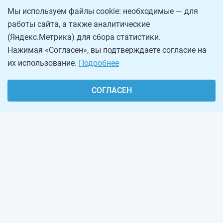
Мы используем файлы cookie: необходимые — для
работы сайта, а также аналитические
(Яндекс.Метрика) для сбора статистики.
Нажимая «Согласен», вы подтверждаете согласие на
их использование.
Подробнее
СОГЛАСЕН