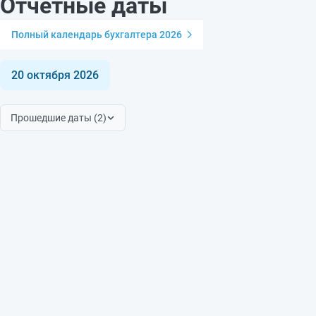
Отчётные даты
Полный календарь бухгалтера 2026
20 октября 2026
Прошедшие даты (2)