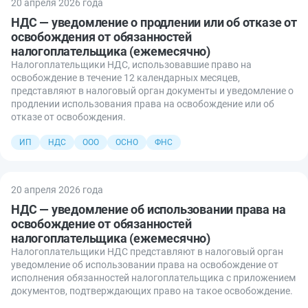
20 апреля 2026 года
НДС — уведомление о продлении или об отказе от
освобождения от обязанностей
налогоплательщика (ежемесячно)
Налогоплательщики НДС, использовавшие право на
освобождение в течение 12 календарных месяцев,
представляют в налоговый орган документы и уведомление о
продлении использования права на освобождение или об
отказе от освобождения.
ИП
НДС
ООО
ОСНО
ФНС
20 апреля 2026 года
НДС — уведомление об использовании права на
освобождение от обязанностей
налогоплательщика (ежемесячно)
Налогоплательщики НДС представляют в налоговый орган
уведомление об использовании права на освобождение от
исполнения обязанностей налогоплательщика с приложением
документов, подтверждающих право на такое освобождение.