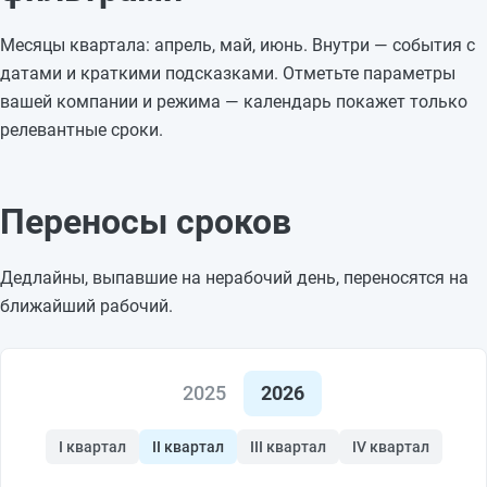
Месяцы квартала: апрель, май, июнь. Внутри — события с
датами и краткими подсказками. Отметьте параметры
вашей компании и режима — календарь покажет только
релевантные сроки.
Переносы сроков
Дедлайны, выпавшие на нерабочий день, переносятся на
ближайший рабочий.
2025
2026
I квартал
II квартал
III квартал
IV квартал