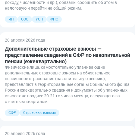
доходу, численности и др.), обязаны сообщить об этом в
налоговую и перейти на общий режим.
ИП
ООО
УСН
ФНС
20 апреля 2026 года
Дополнительные страховые взносы —
представление сведений в СФР по накопительной
пенсии (ежеквартально)
Физические лица, самостоятельно уплачивающие
дополнительные страховые взносы на обязательное
пенсионное страхование (накопительную пенсию),
представляют в территориальные органы Социального фонда
России ежеквартально сведения и документы об уплаченных
взносах не позднее 20-21-го числа месяца, следующего за
отчетным кварталом.
СФР
Страховые взносы
20 апреля 2026 года