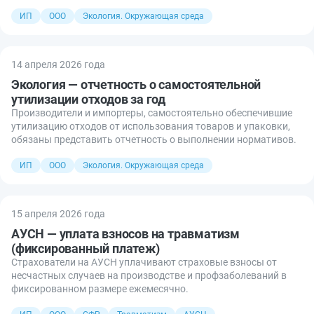
ИП
ООО
Экология. Окружающая среда
14 апреля 2026 года
Экология — отчетность о самостоятельной
утилизации отходов за год
Производители и импортеры, самостоятельно обеспечившие
утилизацию отходов от использования товаров и упаковки,
обязаны представить отчетность о выполнении нормативов.
ИП
ООО
Экология. Окружающая среда
15 апреля 2026 года
АУСН — уплата взносов на травматизм
(фиксированный платеж)
Страхователи на АУСН уплачивают страховые взносы от
несчастных случаев на производстве и профзаболеваний в
фиксированном размере ежемесячно.