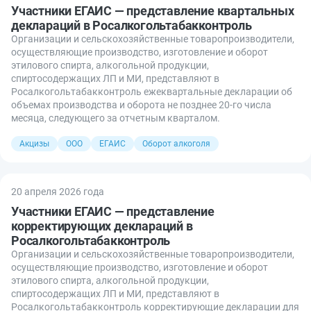
Участники ЕГАИС — представление квартальных
деклараций в Росалкогольтабакконтроль
Организации и сельскохозяйственные товаропроизводители,
осуществляющие производство, изготовление и оборот
этилового спирта, алкогольной продукции,
спиртосодержащих ЛП и МИ, представляют в
Росалкогольтабакконтроль ежеквартальные декларации об
объемах производства и оборота не позднее 20-го числа
месяца, следующего за отчетным кварталом.
Акцизы
ООО
ЕГАИС
Оборот алкоголя
20 апреля 2026 года
Участники ЕГАИС — представление
корректирующих деклараций в
Росалкогольтабакконтроль
Организации и сельскохозяйственные товаропроизводители,
осуществляющие производство, изготовление и оборот
этилового спирта, алкогольной продукции,
спиртосодержащих ЛП и МИ, представляют в
Росалкогольтабакконтроль корректирующие декларации для