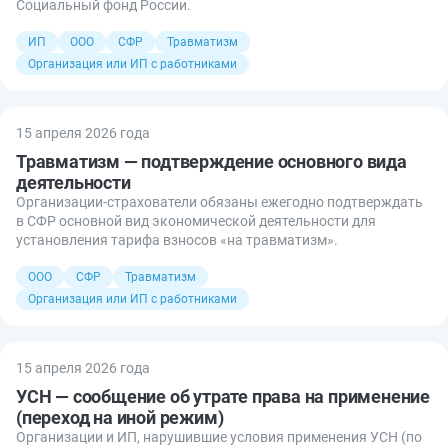
Социальный фонд России.
ИП
ООО
СФР
Травматизм
Организация или ИП с работниками
15 апреля 2026 года
Травматизм — подтверждение основного вида
деятельности
Организации-страхователи обязаны ежегодно подтверждать
в СФР основной вид экономической деятельности для
установления тарифа взносов «на травматизм».
ООО
СФР
Травматизм
Организация или ИП с работниками
15 апреля 2026 года
УСН — сообщение об утрате права на применение
(переход на иной режим)
Организации и ИП, нарушившие условия применения УСН (по