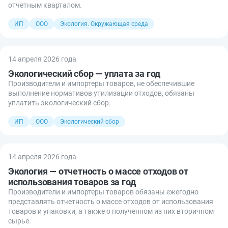
отчетным кварталом.
ИП
ООО
Экология. Окружающая среда
14 апреля 2026 года
Экологический сбор — уплата за год
Производители и импортеры товаров, не обеспечившие
выполнение нормативов утилизации отходов, обязаны
уплатить экологический сбор.
ИП
ООО
Экологический сбор
14 апреля 2026 года
Экология — отчетность о массе отходов от
использования товаров за год
Производители и импортеры товаров обязаны ежегодно
представлять отчетность о массе отходов от использования
товаров и упаковки, а также о полученном из них вторичном
сырье.