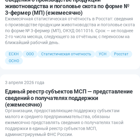
животноводства и поголовье скота по форме №
3-фермер (МП) (ежемесячно)
Ежемесячная статистическая отчётность в Росстат: сведения
о производстве продукции животноводства и поголовье скота
по форме № 3-фермер (МП), ОКУД 0611016. Срок — не позднее
2-го числа месяца, следующего за отчётным, с переносом на
ближайший рабочий день.
ЕСХН
ООО
Статистическая отчетность
УСН
Росстат
ОСНО
3 апреля 2026 года
Единый реестр субъектов МСП — представление
сведений о получателях поддержки
(ежемесячно)
Организации, предоставляющие поддержку субъектам
малого и среднего предпринимательства, обязаны
ежемесячно представлять сведения о получателях такой
поддержки в единый реестр субъектов МСП,
администрируемый ФНС России.