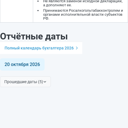
Не являются заменой исходной декларации,
а дополняют ее.
Принимаются Росалкогольтабакконтролем и
органами исполнительной власти субъектов
РФ.
Отчётные даты
Полный календарь бухгалтера 2026
20 октября 2026
Прошедшие даты (5)