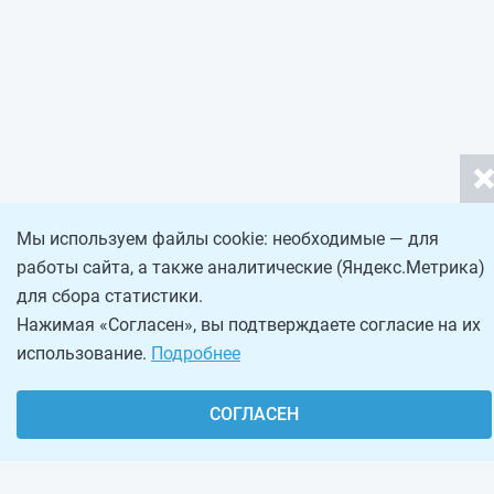
Мы используем файлы cookie: необходимые — для
работы сайта, а также аналитические (Яндекс.Метрика)
для сбора статистики.
Нажимая «Согласен», вы подтверждаете согласие на их
использование.
Подробнее
СОГЛАСЕН