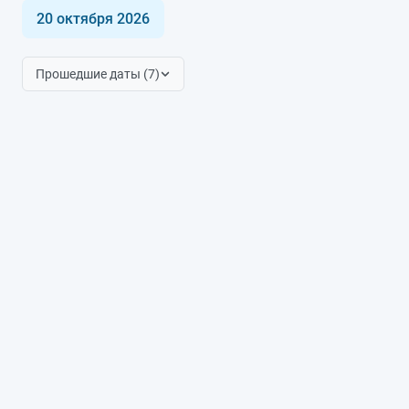
20 октября 2026
Прошедшие даты (7)