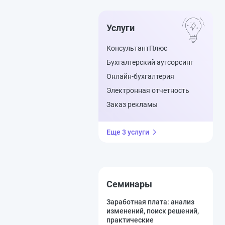
Услуги
КонсультантПлюс
Бухгалтерский аутсорсинг
Онлайн-бухгалтерия
Электронная отчетность
Заказ рекламы
Еще 3 услуги
Семинары
Заработная плата: анализ
изменений, поиск решений,
практические