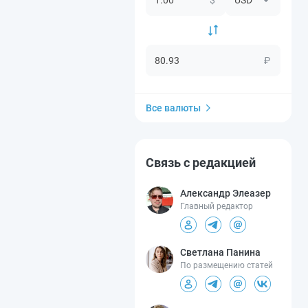
₽
Все валюты
Связь с редакцией
Александр Элеазер
Главный редактор
Светлана Панина
По размещению статей