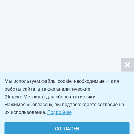
Мы используем файлы cookie: необходимые — для
работы сайта, а также аналитические
(Яндекс.Метрика) для сбора статистики.
Нажимая «Согласен», вы подтверждаете согласие на
их использование.
Подробнее
СОГЛАСЕН