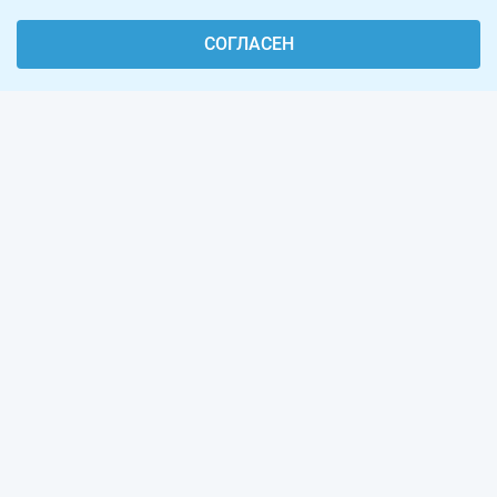
СОГЛАСЕН