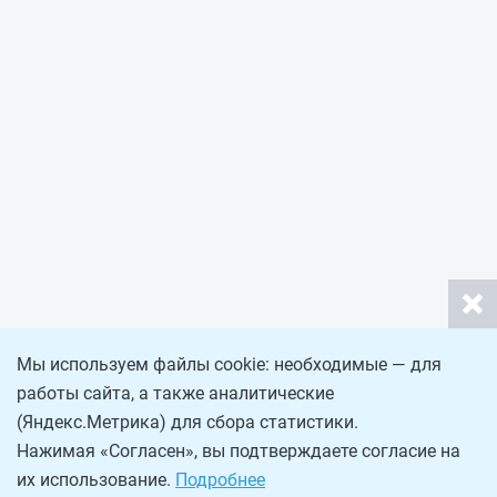
Мы используем файлы cookie: необходимые — для
работы сайта, а также аналитические
(Яндекс.Метрика) для сбора статистики.
Нажимая «Согласен», вы подтверждаете согласие на
их использование.
Подробнее