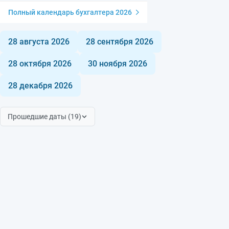
Полный календарь бухгалтера 2026
28 августа 2026
28 сентября 2026
28 октября 2026
30 ноября 2026
28 декабря 2026
Прошедшие даты (19)