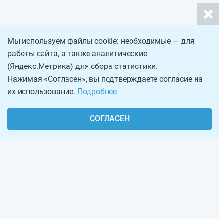
Мы используем файлы cookie: необходимые — для
работы сайта, а также аналитические
(Яндекс.Метрика) для сбора статистики.
Нажимая «Согласен», вы подтверждаете согласие на
их использование.
Подробнее
СОГЛАСЕН