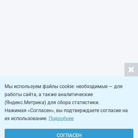
Мы используем файлы cookie: необходимые — для
работы сайта, а также аналитические
(Яндекс.Метрика) для сбора статистики.
Нажимая «Согласен», вы подтверждаете согласие на
их использование.
Подробнее
СОГЛАСЕН