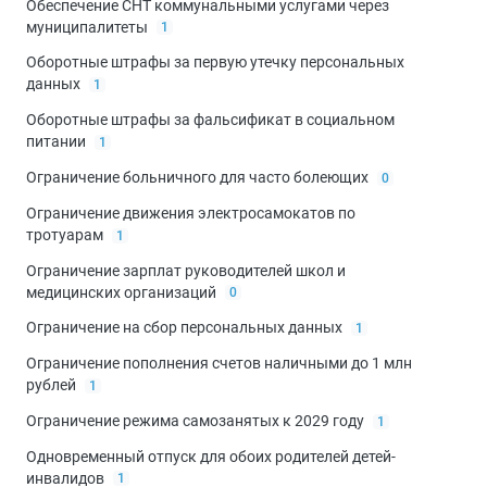
Обеспечение СНТ коммунальными услугами через
муниципалитеты
1
Оборотные штрафы за первую утечку персональных
данных
1
Оборотные штрафы за фальсификат в социальном
питании
1
Ограничение больничного для часто болеющих
0
Ограничение движения электросамокатов по
тротуарам
1
Ограничение зарплат руководителей школ и
медицинских организаций
0
Ограничение на сбор персональных данных
1
Ограничение пополнения счетов наличными до 1 млн
рублей
1
Ограничение режима самозанятых к 2029 году
1
Одновременный отпуск для обоих родителей детей-
инвалидов
1