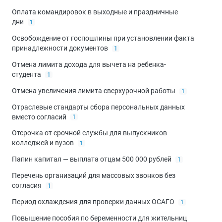
Оплата командировок в выходные и праздничные
дни
1
Освобождение от госпошлины при установлении факта
принадлежности документов
1
Отмена лимита дохода для вычета на ребенка-
студента
1
Отмена увеличения лимита сверхурочной работы
1
Отраслевые стандарты сбора персональных данных
вместо согласий
1
Отсрочка от срочной службы для выпускников
колледжей и вузов
1
Папин капитал — выплата отцам 500 000 рублей
1
Перечень организаций для массовых звонков без
согласия
1
Период охлаждения для проверки данных ОСАГО
1
Повышение пособия по беременности для жительниц