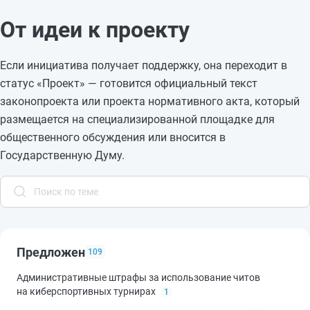
От идеи к проекту
Если инициатива получает поддержку, она переходит в
статус «Проект» — готовится официальный текст
законопроекта или проекта нормативного акта, который
размещается на специализированной площадке для
общественного обсуждения или вносится в
Государственную Думу.
Предложен
109
Административные штрафы за использование читов
на киберспортивных турнирах
1