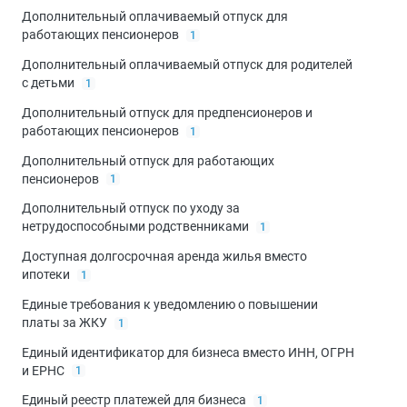
Дополнительный оплачиваемый отпуск для
работающих пенсионеров
1
Дополнительный оплачиваемый отпуск для родителей
с детьми
1
Дополнительный отпуск для предпенсионеров и
работающих пенсионеров
1
Дополнительный отпуск для работающих
пенсионеров
1
Дополнительный отпуск по уходу за
нетрудоспособными родственниками
1
Доступная долгосрочная аренда жилья вместо
ипотеки
1
Единые требования к уведомлению о повышении
платы за ЖКУ
1
Единый идентификатор для бизнеса вместо ИНН, ОГРН
и ЕРНС
1
Единый реестр платежей для бизнеса
1