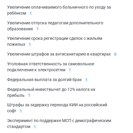
Увеличение оплачиваемого больничного по уходу за
ребёнком
1
Увеличение отпуска педагогам дополнительного
образования
1
Увеличение срока регистрации сделок с жильём
пожилых
1
Увеличение штрафов за антисанитарию в квартирах
0
Уголовная ответственность за самовольное
подключение к электросетям
1
Федеральная выплата за долгий брак
1
Федеральный инвествычет до 12% налога на
прибыль
1
Штрафы за задержку перехода КИИ на российский
софт
1
Эксперимент по поддержке МСП с демографическим
стандартом
1