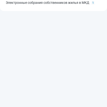
Электронные собрания собственников жилья в МКД
1