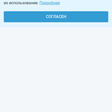
их использование.
Подробнее
СОГЛАСЕН