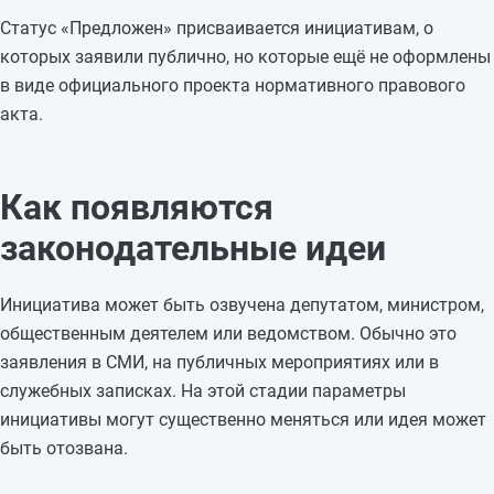
Статус «Предложен» присваивается инициативам, о
которых заявили публично, но которые ещё не оформлены
в виде официального проекта нормативного правового
акта.
Как появляются
законодательные идеи
Инициатива может быть озвучена депутатом, министром,
общественным деятелем или ведомством. Обычно это
заявления в СМИ, на публичных мероприятиях или в
служебных записках. На этой стадии параметры
инициативы могут существенно меняться или идея может
быть отозвана.