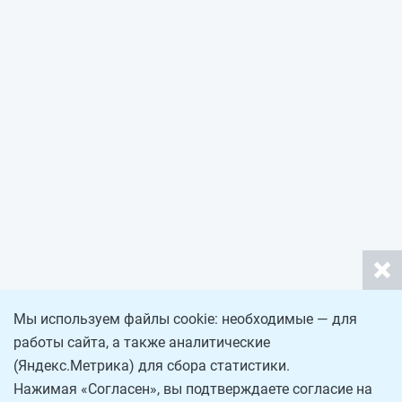
Мы используем файлы cookie: необходимые — для
работы сайта, а также аналитические
(Яндекс.Метрика) для сбора статистики.
Нажимая «Согласен», вы подтверждаете согласие на