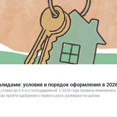
алидами: условия и порядок оформления в 2026
ставку до 6 % и с господдержкой. С 2026 года правила изменились.
ак пройти одобрение с первого раза: разбираю по шагам.