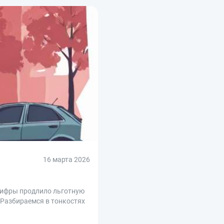
16 марта 2026
нцифры продлило льготную
 Разбираемся в тонкостях