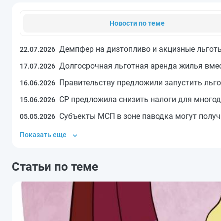
Новости по теме
Демпфер на дизтопливо и акцизные льгот
22.07.2026
Долгосрочная льготная аренда жилья вме
17.07.2026
Правительству предложили запустить льг
16.06.2026
СР предложила снизить налоги для много
15.06.2026
Субъекты МСП в зоне паводка могут получ
05.05.2026
Показать еще
Статьи по теме