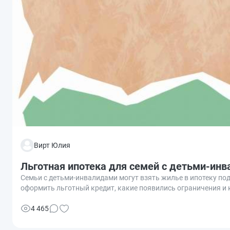
Вирт Юлия
Льготная ипотека для семей с детьми-инв
Семьи с детьми-инвалидами могут взять жилье в ипотеку под 
оформить льготный кредит, какие появились ограничения и к
4 465