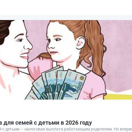
 для семей с детьми в 2026 году
й с детьми — налоговая выплата работающим родителям. Но вперв