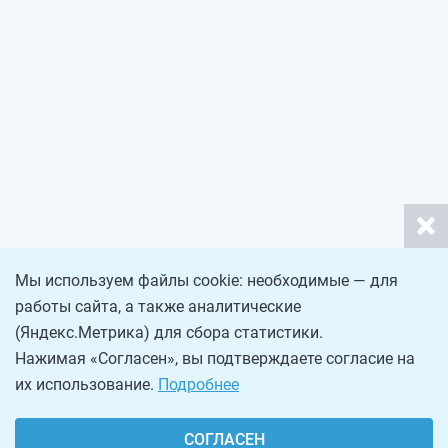
Мы используем файлы cookie: необходимые — для
работы сайта, а также аналитические
(Яндекс.Метрика) для сбора статистики.
Нажимая «Согласен», вы подтверждаете согласие на
их использование.
Подробнее
СОГЛАСЕН