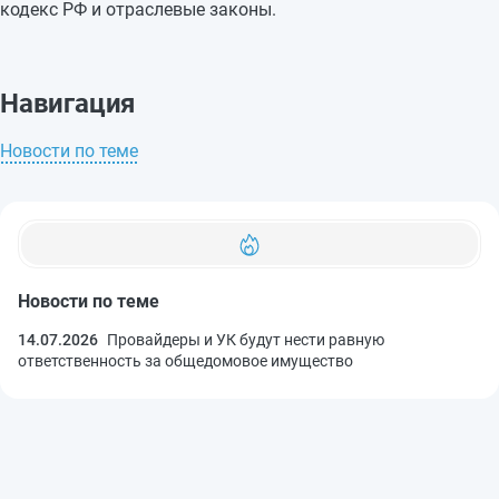
кодекс РФ и отраслевые законы.
Навигация
Новости по теме
Новости по теме
14.07.2026
Провайдеры и УК будут нести равную
ответственность за общедомовое имущество