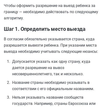
Чтобы оформить разрешение на выезд ребенка за
границу — необходимо действовать по следующему
алгоритму.
Шаг 1. Определить место выезда
В согласии обязательно указывается страна, куда
разрешается вывезти ребенка. При указании места
выезда необходимо учитывать следующие нюансы:
Допускается указать как одну страну, куда
дается разрешение на вывоз
несовершеннолетнего, так и несколько.
Название страны необходимо указывать в
соответствии с его официальным названием.
Нельзя указывать название сообществ
государств. Например, страны Евросоюза или