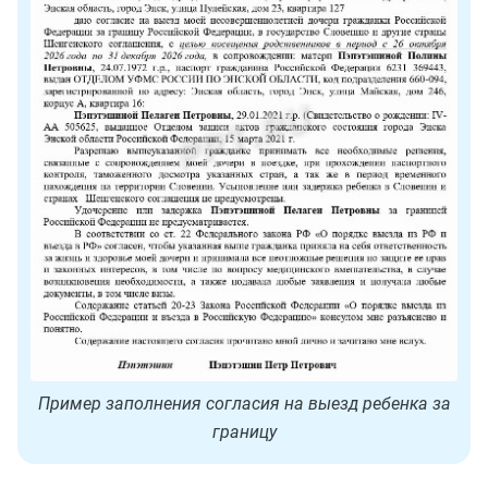
Пример заполнения согласия на выезд ребенка за
границу