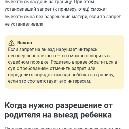
вывезти сына/дочь за границу. При этом
установивший запрет (к примеру, отец) сможет
вывезти сына без разрешения матери, если та запрет
не устанавливала.
Важно
Если запрет на выезд нарушает интересы
несовершеннолетнего — его можно оспорить в
судебном порядке. Родитель вправе обратиться в
суд с требованием отменить запрет или
определить порядок выезда ребёнка за границу,
если это соответствует его интересам.
Когда нужно разрешение от
родителя на выезд ребенка
Письменное согласие на выезд несовершеннолетнего