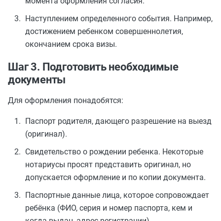
момента оформления согласия.
Наступлением определенного события. Например,
достижением ребенком совершеннолетия,
окончанием срока визы.
Шаг 3. Подготовить необходимые
документы
Для оформления понадобятся:
Паспорт родителя, дающего разрешение на выезд
(оригинал).
Свидетельство о рождении ребенка. Некоторые
нотариусы просят представить оригинал, но
допускается оформление и по копии документа.
Паспортные данные лица, которое сопровождает
ребёнка (ФИО, серия и номер паспорта, кем и
когда выдан, адрес регистрации).