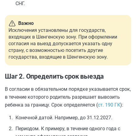
СНГ.
Важно
Исключения установлены для государств,
входящих в Шенгенскую зону. При оформлении
согласия на выезд допускается указать одну
страну, с возможностью посетить другие
государства, входящие в Шенгенскую зону.
Шаг 2. Определить срок выезда
В согласии в обязательном порядке указывается срок,
в течение которого родитель разрешает вывозить
ребенка за границу. Срок определяется (
ст. 190 ГК
):
Конечной датой. Например, до 31.12.2027.
Периодом. К примеру, в течение одного года с