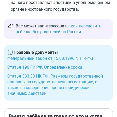
на него проставляют апостиль в уполномоченном
органе иностранного государства.
Вас может заинтересовать:
как перевозить
ребенка без родителей по России
Правовые документы
Федеральный закон от 15.08.1996 N 114-ФЗ
Статья 190 ГК РФ. Определение срока
Статья 333.33 НК РФ. Размеры государственной
пошлины за государственную регистрацию, а
также за совершение прочих юридически
значимых действий
Выезд ребёнка за границу: кто и когда