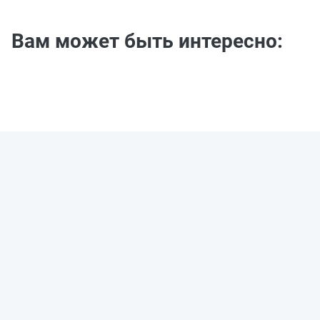
Вам может быть интересно: