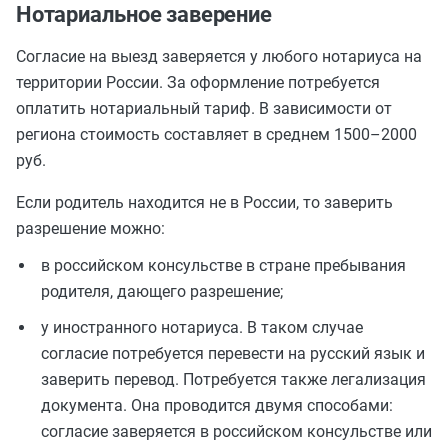
Нотариальное заверение
Согласие на выезд заверяется у любого нотариуса на
территории России. За оформление потребуется
оплатить нотариальный тариф. В зависимости от
региона стоимость составляет в среднем 1500–2000
руб.
Если родитель находится не в России, то заверить
разрешение можно:
в российском консульстве в стране пребывания
родителя, дающего разрешение;
у иностранного нотариуса. В таком случае
согласие потребуется перевести на русский язык и
заверить перевод. Потребуется также легализация
документа. Она проводится двумя способами:
согласие заверяется в российском консульстве или