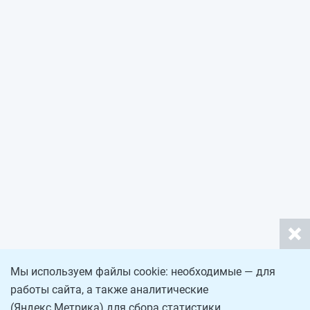
Мы используем файлы cookie: необходимые — для
работы сайта, а также аналитические
(Яндекс.Метрика) для сбора статистики.