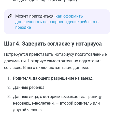
Может пригодиться:
как оформить
доверенность на сопровождение ребенка в
поездке
Шаг 4. Заверить согласие у нотариуса
Потребуется представить нотариусу подготовленные
документы. Нотариус самостоятельно подготовит
согласие. В него включаются такие данные:
Родителя, дающего разрешение на выезд.
Данные ребенка.
Данные лица, с которым выезжает за границу
несовершеннолетний, — второй родитель или
другой человек.