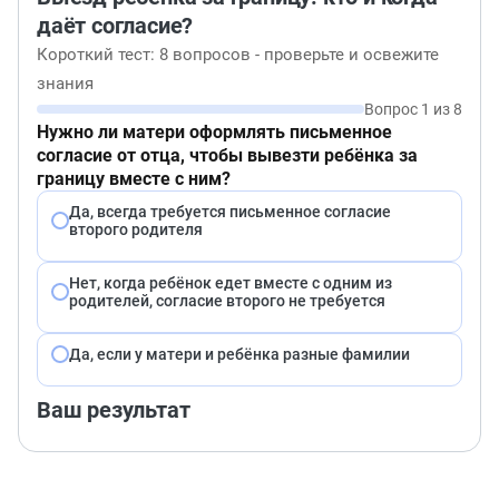
даёт согласие?
Короткий тест: 8 вопросов - проверьте и освежите
знания
Вопрос 1 из 8
Нужно ли матери оформлять письменное
согласие от отца, чтобы вывезти ребёнка за
границу вместе с ним?
Да, всегда требуется письменное согласие
второго родителя
Нет, когда ребёнок едет вместе с одним из
родителей, согласие второго не требуется
Да, если у матери и ребёнка разные фамилии
Ваш результат