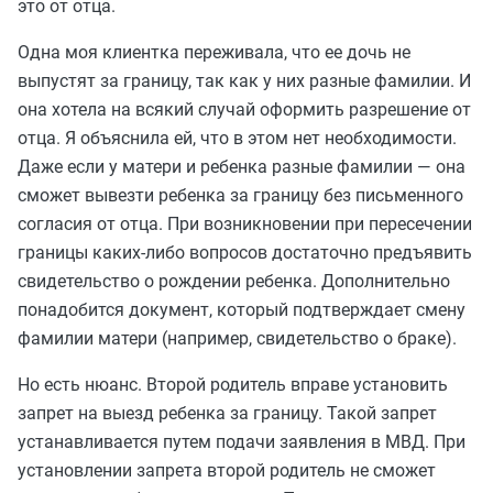
это от отца.
Одна моя клиентка переживала, что ее дочь не
выпустят за границу, так как у них разные фамилии. И
она хотела на всякий случай оформить разрешение от
отца. Я объяснила ей, что в этом нет необходимости.
Даже если у матери и ребенка разные фамилии — она
сможет вывезти ребенка за границу без письменного
согласия от отца. При возникновении при пересечении
границы каких-либо вопросов достаточно предъявить
свидетельство о рождении ребенка. Дополнительно
понадобится документ, который подтверждает смену
фамилии матери (например, свидетельство о браке).
Но есть нюанс. Второй родитель вправе установить
запрет на выезд ребенка за границу. Такой запрет
устанавливается путем подачи заявления в МВД. При
установлении запрета второй родитель не сможет