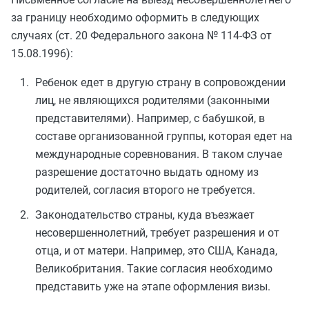
за границу необходимо оформить в следующих
случаях (ст. 20 Федерального закона № 114-ФЗ от
15.08.1996):
Ребенок едет в другую страну в сопровождении
лиц, не являющихся родителями (законными
представителями). Например, с бабушкой, в
составе организованной группы, которая едет на
международные соревнования. В таком случае
разрешение достаточно выдать одному из
родителей, согласия второго не требуется.
Законодательство страны, куда въезжает
несовершеннолетний, требует разрешения и от
отца, и от матери. Например, это США, Канада,
Великобритания. Такие согласия необходимо
представить уже на этапе оформления визы.