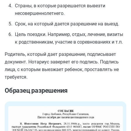
Страны, в которые разрешается вывезти
несовершеннолетнего.
Срок, на который дается разрешение на выезд.
Цель поездки. Например, отдых, лечение, визиты
к родственникам, участие в соревнованиях и т.п.
Родитель, который дает разрешение, подписывает
документ. Нотариус заверяет его подпись. Подпись
лица, с которым выезжает ребенок, проставлять не
требуется.
Образец разрешения