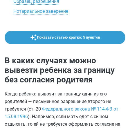
Образец разрешения
Нотариальное заверение
Показать статью кратко: 5 пунктов
В каких случаях можно
вывезти ребенка за границу
без согласия родителя
Когда ребенка вывозит за границу один из его
родителей — письменное разрешение второго не
требуется (ст. 20
Федерального закона № 114-ФЗ от
15.08.1996
). Например, если мать едет с сыном
отдыхать, то ей не требуется оформлять согласие на