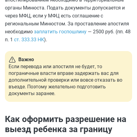
органы Минюста. Подать документы допускается и
через МФЦ, если у МФЦ есть соглашение с
региональным Минюстом. За проставление апостиля
необходимо
заплатить госпошлину
— 2500 руб. (пп. 48
п. 1
ст. 333.33 НК
).
Важно
Если перевода или апостиля не будет, то
пограничные власти вправе задержать вас для
дополнительной проверки или вовсе отказать во
въезде. Поэтому желательно подготовить
документы заранее.
Как оформить разрешение на
выезд ребенка за границу