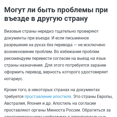
Могут ли быть проблемы при
въезде в другую страну
Визовые страны нередко тщательно проверяют
документы при въезде. И если письменное
разрешение на руках без перевода — не исключено
возникновение проблем. Во избежание проблем
рекомендуем перевести согласие на выезд на язык
страны назначения. Для этого потребуется заранее
оформить перевод, верность которого удостоверяет
нотариус.
Кроме того, в некоторых странах на документах
требуется
проставление апостиля
. Это страны Европы,
Австралия, Япония и др. Апостиль на согласии
проставляют органы Минюста России. Обратиться за
апостилированием необходимо в территориальные