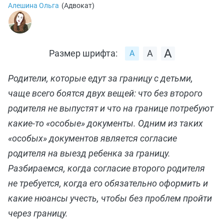
Алешина Ольга
(
Адвокат
)
Размер шрифта:
Родители, которые едут за границу с детьми,
чаще всего боятся двух вещей: что без второго
родителя не выпустят и что на границе потребуют
какие‑то «особые» документы. Одним из таких
«особых» документов является согласие
родителя на выезд ребенка за границу.
Разбираемся, когда согласие второго родителя
не требуется, когда его обязательно оформить и
какие нюансы учесть, чтобы без проблем пройти
через границу.