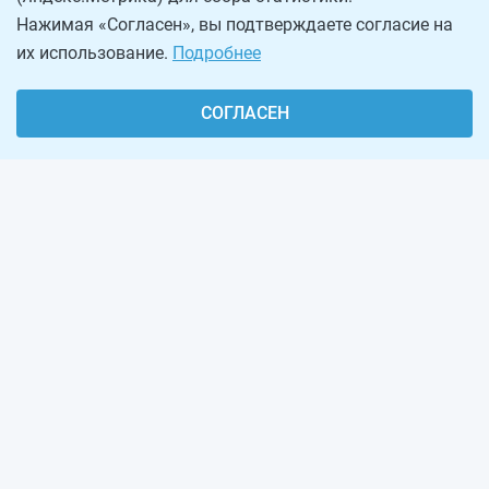
Нажимая «Согласен», вы подтверждаете согласие на
их использование.
Подробнее
СОГЛАСЕН