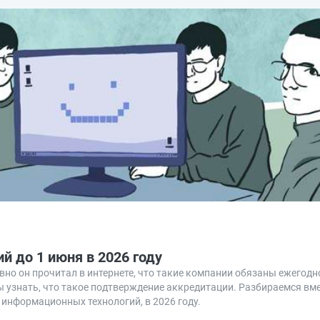
й до 1 июня в 2026 году
вно он прочитал в интернете, что такие компании обязаны ежегод
ы узнать, что такое подтверждение аккредитации. Разбираемся вме
информационных технологий, в 2026 году.