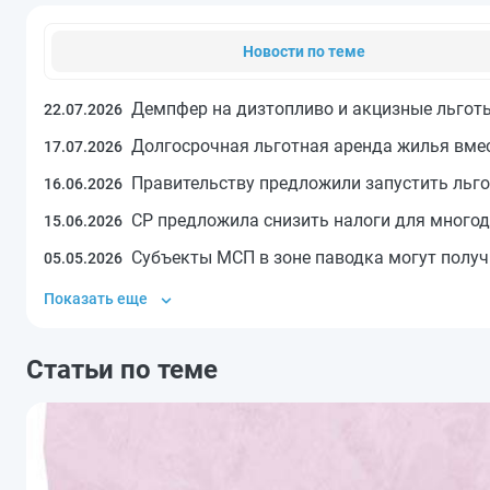
Новости по теме
Демпфер на дизтопливо и акцизные льгот
22.07.2026
Долгосрочная льготная аренда жилья вме
17.07.2026
Правительству предложили запустить льг
16.06.2026
СР предложила снизить налоги для много
15.06.2026
Субъекты МСП в зоне паводка могут получ
05.05.2026
Показать еще
Статьи по теме