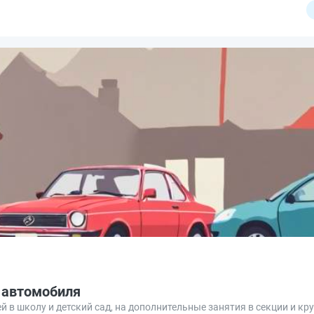
 автомобиля
в школу и детский сад, на дополнительные занятия в секции и кру