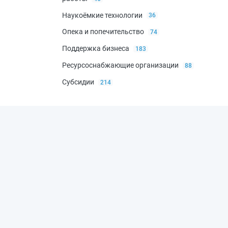
Наукоёмкие технологии
36
Опека и попечительство
74
Поддержка бизнеса
183
кторские
Ресурсоснабжающие организации
88
Субсидии
214