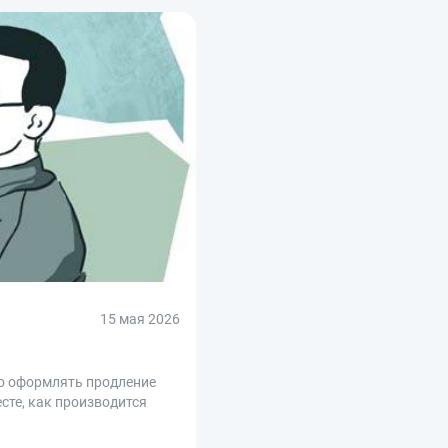
15 мая 2026
но оформлять продление
сте, как производится