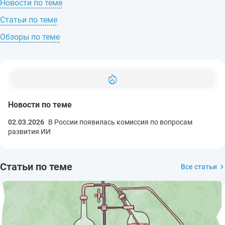
Новости по теме
Статьи по теме
Обзоры по теме
Новости по теме
02.03.2026
В России появилась комиссия по вопросам
развития ИИ
Статьи по теме
Все статьи