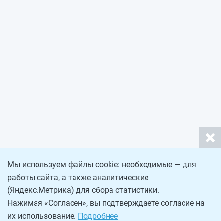
Мы используем файлы cookie: необходимые — для
работы сайта, а также аналитические
(Яндекс.Метрика) для сбора статистики.
Нажимая «Согласен», вы подтверждаете согласие на
их использование.
Подробнее