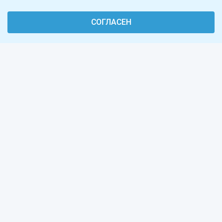
СОГЛАСЕН